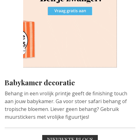
Babykamer decoratie
Behang in een vrolijk printje geeft de finishing touch
aan jouw babykamer. Ga voor stoer safari behang of
tropische bloemen. Liever geen behang? Gebruik
muurstickers met vrolijke figuurtjes!
NIEUWSTE BLOGS