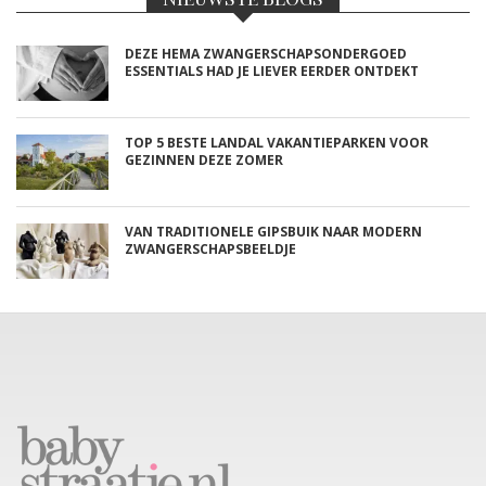
DEZE HEMA ZWANGERSCHAPSONDERGOED
ESSENTIALS HAD JE LIEVER EERDER ONTDEKT
TOP 5 BESTE LANDAL VAKANTIEPARKEN VOOR
GEZINNEN DEZE ZOMER
VAN TRADITIONELE GIPSBUIK NAAR MODERN
ZWANGERSCHAPSBEELDJE