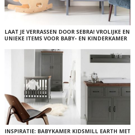
LAAT JE VERRASSEN DOOR SEBRA! VROLIJKE EN
UNIEKE ITEMS VOOR BABY- EN KINDERKAMER
INSPIRATIE: BABYKAMER KIDSMILL EARTH MET