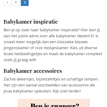
‹
1
2
Babykamer inspiratie
Ben je op zoek naar babykamer inspiratie? Hier ben jij
aan het juiste adres voor alle babykamer ideeën! Er is
zoveel meer mogelijk dan een klassieke blauwe
jongenskamer of roze meisjeskamer. Kies uit diverse
leuke hebbedingetjes en maak de babykamer compleet
zoals jij graag wilt!
Babykamer accessoires
Zachte dekentjes, bijzettafeltjes en schattige lampen.
Het zijn een aantal voorbeelden van accessoires die
jouw babykamer opleuken. Kijk snel verder!