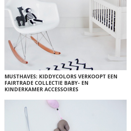
MUSTHAVES: KIDDYCOLORS VERKOOPT EEN
FAIRTRADE COLLECTIE BABY- EN
KINDERKAMER ACCESSOIRES