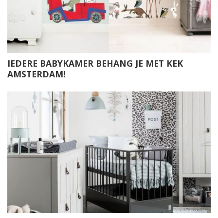
IEDERE BABYKAMER BEHANG JE MET KEK
AMSTERDAM!