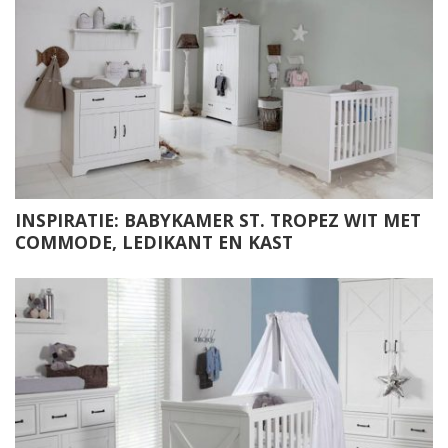
INSPIRATIE: BABYKAMER ST. TROPEZ WIT MET
COMMODE, LEDIKANT EN KAST