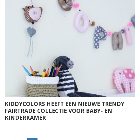
KIDDYCOLORS HEEFT EEN NIEUWE TRENDY
FAIRTRADE COLLECTIE VOOR BABY- EN
KINDERKAMER