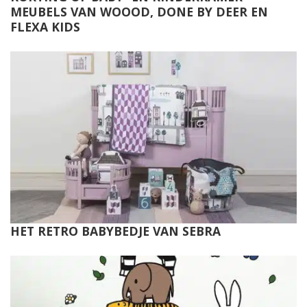
MEUBELS VAN WOOOD, DONE BY DEER EN
FLEXA KIDS
HET RETRO BABYBEDJE VAN SEBRA