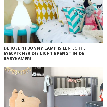
DE JOSEPH BUNNY LAMP IS EEN ECHTE
EYECATCHER DIE LICHT BRENGT IN DE
BABYKAMER!