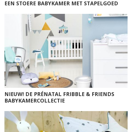
EEN STOERE BABYKAMER MET STAPELGOED
NIEUW! DE PRÉNATAL FRIBBLE & FRIENDS
BABYKAMERCOLLECTIE