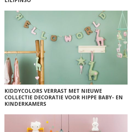
LILIPINSO
KIDDYCOLORS VERRAST MET NIEUWE
COLLECTIE DECORATIE VOOR HIPPE BABY- EN
KINDERKAMERS