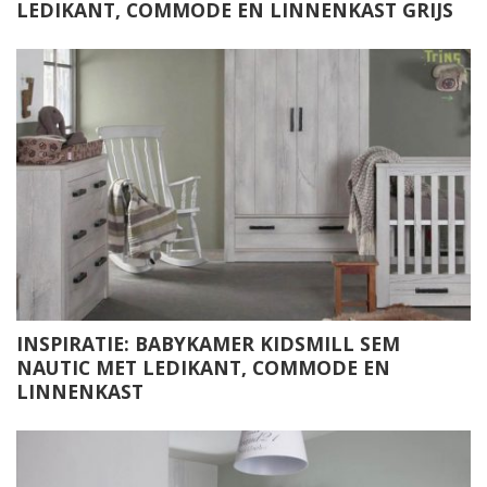
LEDIKANT, COMMODE EN LINNENKAST GRIJS
INSPIRATIE: BABYKAMER KIDSMILL SEM
NAUTIC MET LEDIKANT, COMMODE EN
LINNENKAST