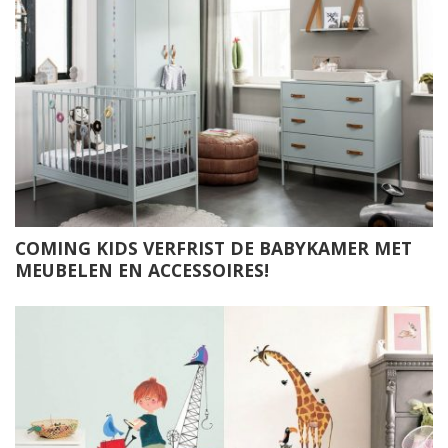
COMING KIDS VERFRIST DE BABYKAMER MET
MEUBELEN EN ACCESSOIRES!