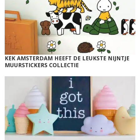
KEK AMSTERDAM HEEFT DE LEUKSTE NIJNTJE
MUURSTICKERS COLLECTIE