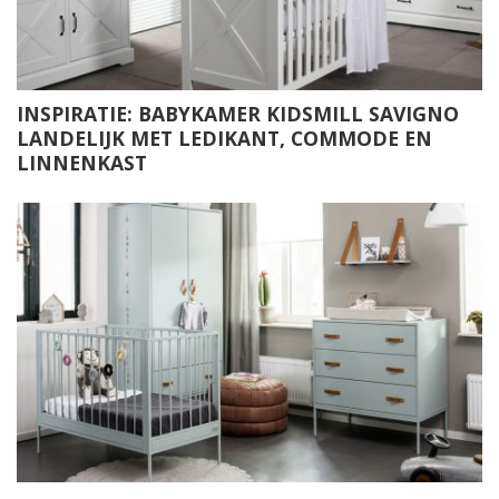
INSPIRATIE: BABYKAMER KIDSMILL SAVIGNO
LANDELIJK MET LEDIKANT, COMMODE EN
LINNENKAST