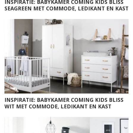
INSPIRATIE: BABYKAMER COMING KIDS BLISS
SEAGREEN MET COMMODE, LEDIKANT EN KAST
INSPIRATIE: BABYKAMER COMING KIDS BLISS
WIT MET COMMODE, LEDIKANT EN KAST