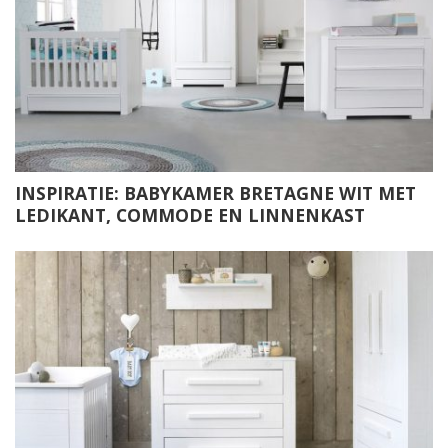
INSPIRATIE: BABYKAMER BRETAGNE WIT MET
LEDIKANT, COMMODE EN LINNENKAST