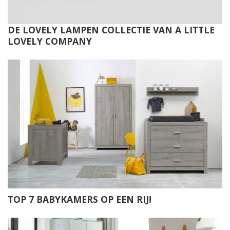
DE LOVELY LAMPEN COLLECTIE VAN A LITTLE
LOVELY COMPANY
TOP 7 BABYKAMERS OP EEN RIJ!