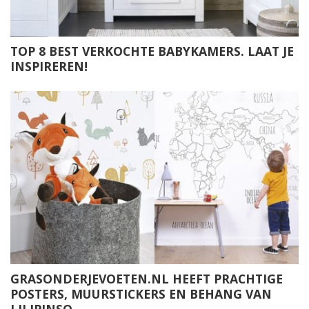
TOP 8 BEST VERKOCHTE BABYKAMERS. LAAT JE
INSPIREREN!
GRASONDERJEVOETEN.NL HEEFT PRACHTIGE
POSTERS, MUURSTICKERS EN BEHANG VAN