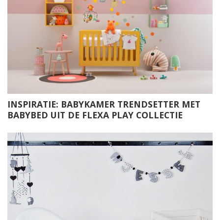
INSPIRATIE: BABYKAMER TRENDSETTER MET
BABYBED UIT DE FLEXA PLAY COLLECTIE