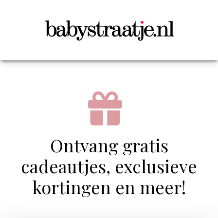
Ontvang gratis
cadeautjes, exclusieve
kortingen en meer!