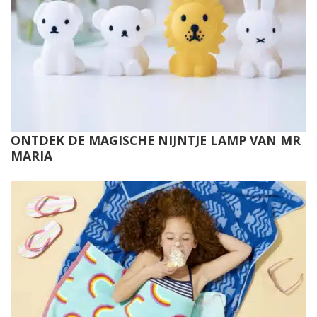
ONTDEK DE MAGISCHE NIJNTJE LAMP VAN MR
MARIA