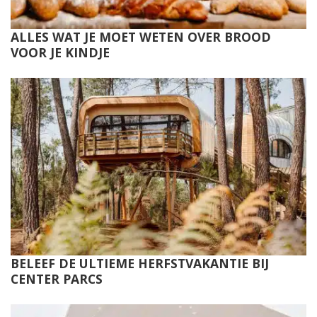
ALLES WAT JE MOET WETEN OVER BROOD
VOOR JE KINDJE
BELEEF DE ULTIEME HERFSTVAKANTIE BIJ
CENTER PARCS