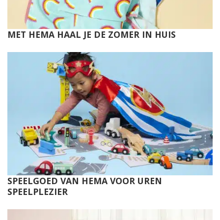
MET HEMA HAAL JE DE ZOMER IN HUIS
SPEELGOED VAN HEMA VOOR UREN
SPEELPLEZIER