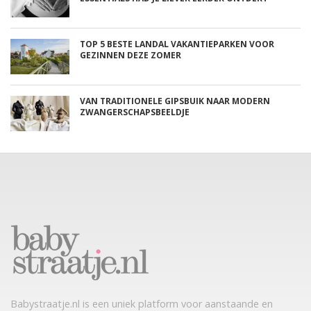
TOP 5 BESTE LANDAL VAKANTIEPARKEN VOOR
GEZINNEN DEZE ZOMER
VAN TRADITIONELE GIPSBUIK NAAR MODERN
ZWANGERSCHAPSBEELDJE
Babystraatje.nl is een uniek platform voor aanstaande en