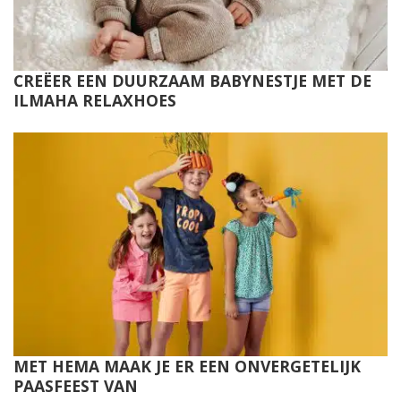
CREËER EEN DUURZAAM BABYNESTJE MET DE
ILMAHA RELAXHOES
MET HEMA MAAK JE ER EEN ONVERGETELIJK
PAASFEEST VAN