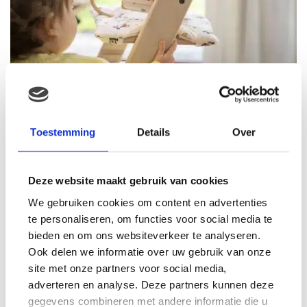
DE MAGISCHE DISNEY COLLECTIE VAN STOKKE
Toestemming
Details
Over
Deze website maakt gebruik van cookies
We gebruiken cookies om content en advertenties
te personaliseren, om functies voor social media te
bieden en om ons websiteverkeer te analyseren.
Ook delen we informatie over uw gebruik van onze
site met onze partners voor social media,
VIER SPECIALE MOMENTEN MET MAMALOVES
adverteren en analyse. Deze partners kunnen deze
gegevens combineren met andere informatie die u