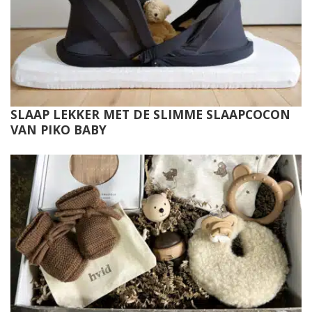
SLAAP LEKKER MET DE SLIMME SLAAPCOCON
VAN PIKO BABY