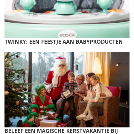
TWINKY: EEN FEESTJE AAN BABYPRODUCTEN
BELEEF EEN MAGISCHE KERSTVAKANTIE BIJ