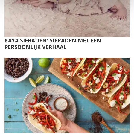
KAYA SIERADEN: SIERADEN MET EEN
PERSOONLIJK VERHAAL