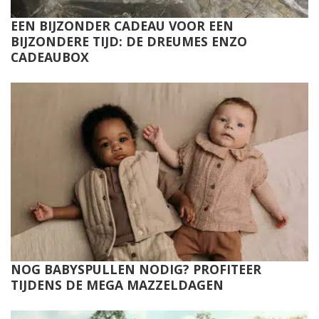
EEN BIJZONDER CADEAU VOOR EEN
BIJZONDERE TIJD: DE DREUMES ENZO
CADEAUBOX
NOG BABYSPULLEN NODIG? PROFITEER
TIJDENS DE MEGA MAZZELDAGEN