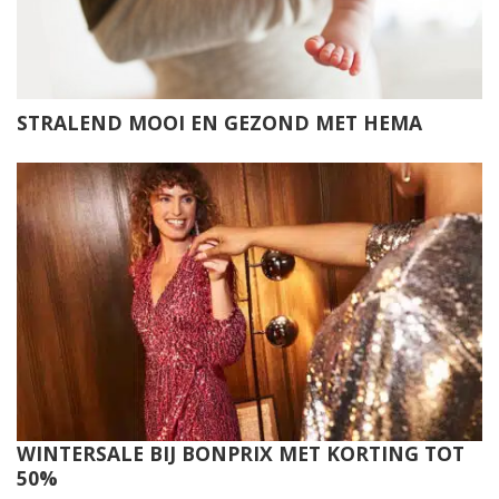
STRALEND MOOI EN GEZOND MET HEMA
WINTERSALE BIJ BONPRIX MET KORTING TOT
50%