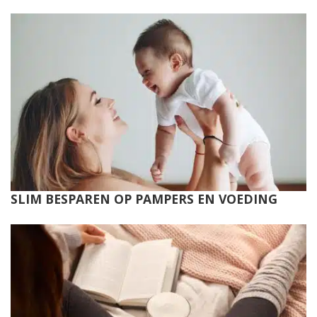
SLIM BESPAREN OP PAMPERS EN VOEDING