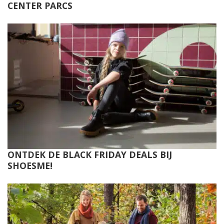
CENTER PARCS
ONTDEK DE BLACK FRIDAY DEALS BIJ
SHOESME!