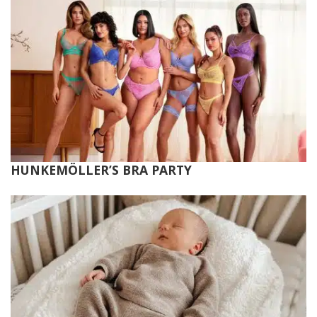
HUNKEMÖLLER’S BRA PARTY