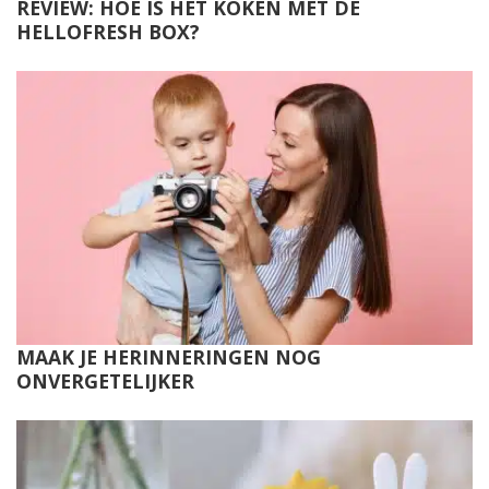
REVIEW: HOE IS HET KOKEN MET DE
HELLOFRESH BOX?
MAAK JE HERINNERINGEN NOG
ONVERGETELIJKER