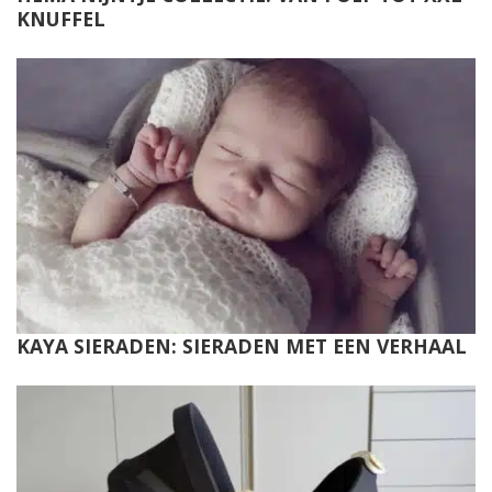
KNUFFEL
KAYA SIERADEN: SIERADEN MET EEN VERHAAL