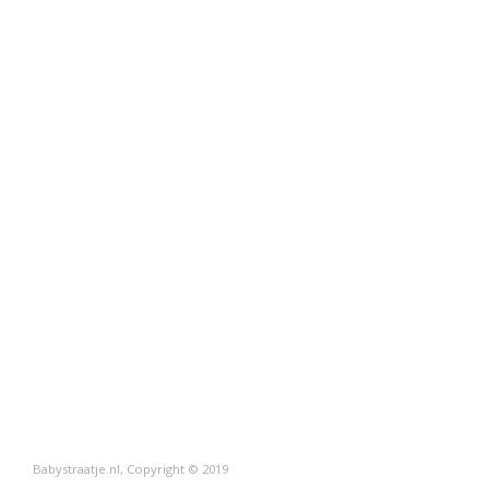
Babystraatje.nl, Copyright © 2019