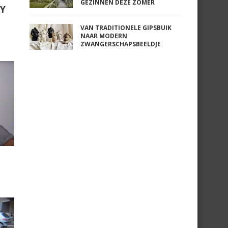
GEZINNEN DEZE ZOMER
BY
VAN TRADITIONELE GIPSBUIK
NAAR MODERN
ZWANGERSCHAPSBEELDJE