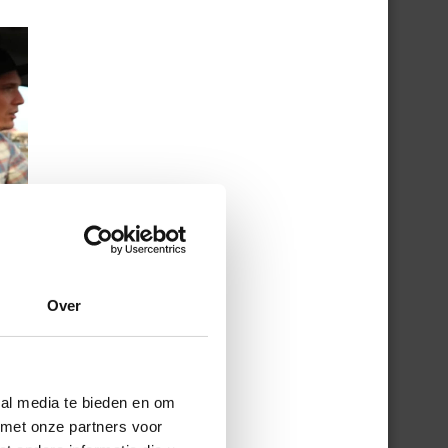
Over
ial media te bieden en om
 met onze partners voor