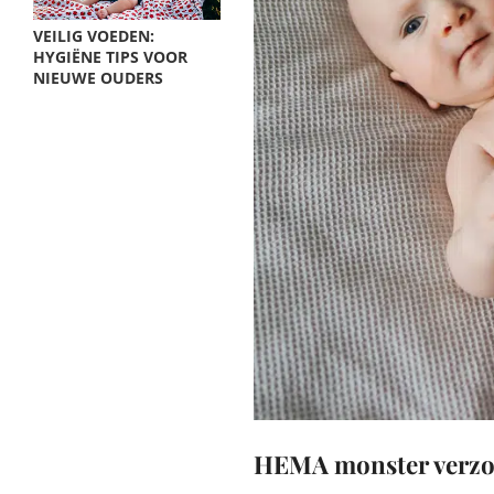
VEILIG VOEDEN:
HYGIËNE TIPS VOOR
NIEUWE OUDERS
HEMA monster verzorg