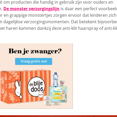
t om producten die handig in gebruik zijn voor ouders en
n.
De monster verzorgingslijn
is daar een perfect voorbeel
ur en grappige monstertjes zorgen ervoor dat kinderen zich
n dagelijkse verzorgingsmomenten. Dat betekent bijvoorbe
et haren kammen dankzij deze anti-klit haarspray of anti-kli