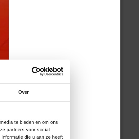
Over
 media te bieden en om ons
ze partners voor social
nformatie die u aan ze heeft