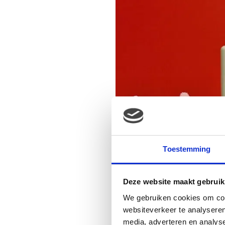
Toestemming
Deze website maakt gebruik
We gebruiken cookies om cont
websiteverkeer te analyseren
media, adverteren en analys