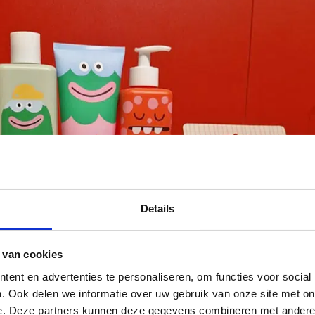
Details
 van cookies
ent en advertenties te personaliseren, om functies voor social
. Ook delen we informatie over uw gebruik van onze site met on
e. Deze partners kunnen deze gegevens combineren met andere i