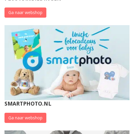
Ga naar webshop
SMARTPHOTO.NL
Ga naar webshop