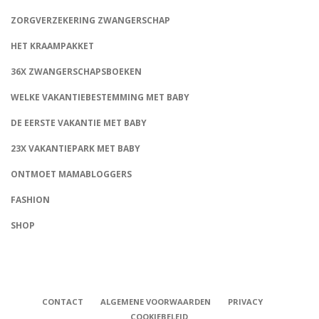
ZORGVERZEKERING ZWANGERSCHAP
HET KRAAMPAKKET
36X ZWANGERSCHAPSBOEKEN
WELKE VAKANTIEBESTEMMING MET BABY
DE EERSTE VAKANTIE MET BABY
23X VAKANTIEPARK MET BABY
ONTMOET MAMABLOGGERS
FASHION
CONNECT
SHOP
CONTACT
ALGEMENE VOORWAARDEN
PRIVACY
COOKIEBELEID