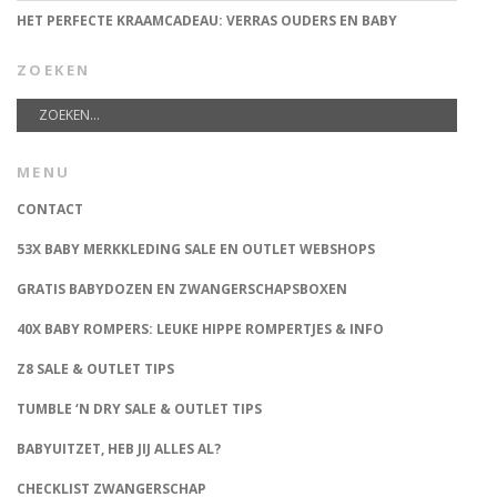
HET PERFECTE KRAAMCADEAU: VERRAS OUDERS EN BABY
ZOEKEN
MENU
CONTACT
53X BABY MERKKLEDING SALE EN OUTLET WEBSHOPS
GRATIS BABYDOZEN EN ZWANGERSCHAPSBOXEN
40X BABY ROMPERS: LEUKE HIPPE ROMPERTJES & INFO
Z8 SALE & OUTLET TIPS
TUMBLE ‘N DRY SALE & OUTLET TIPS
BABYUITZET, HEB JIJ ALLES AL?
CHECKLIST ZWANGERSCHAP