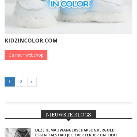
KIDZINCOLOR.COM
Ga naar webshop
1
2
›
NIEUWSTE BLOGS
DEZE HEMA ZWANGERSCHAPSONDERGOED
ESSENTIALS HAD JE LIEVER EERDER ONTDEKT