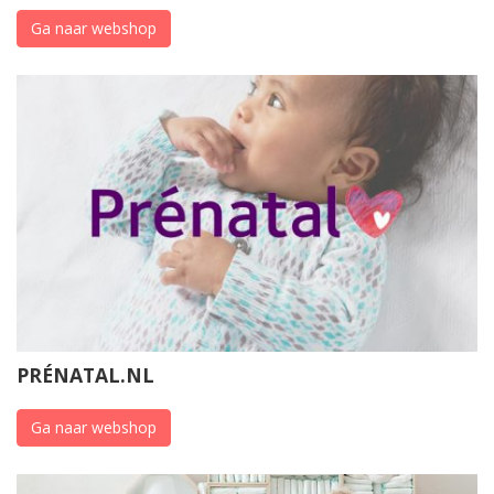
Ga naar webshop
PRÉNATAL.NL
Ga naar webshop