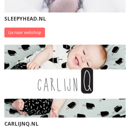
SLEEPYHEAD.NL
Ga naar webshop
CARLIJNQ.NL