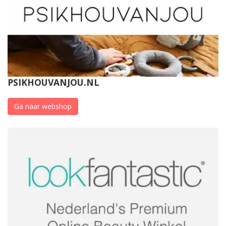
PSIKHOUVANJOU.NL
Ga naar webshop