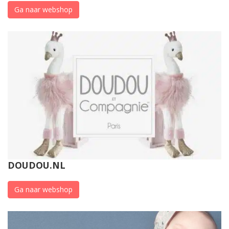
Ga naar webshop
DOUDOU.NL
Ga naar webshop