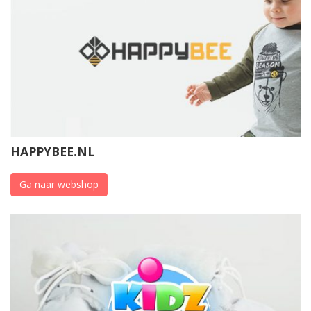
HAPPYBEE.NL
Ga naar webshop