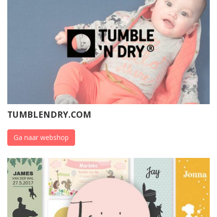
TUMBLENDRY.COM
Ga naar webshop