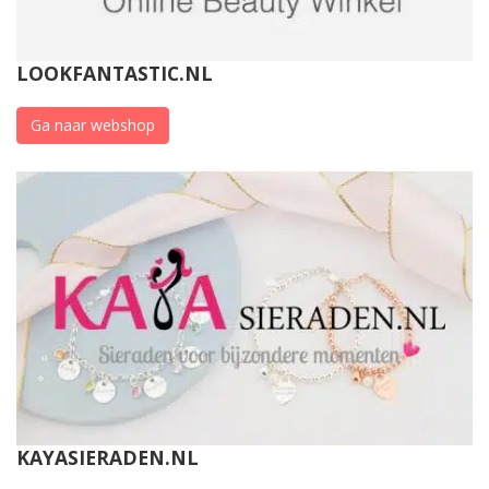
LOOKFANTASTIC.NL
Ga naar webshop
KAYASIERADEN.NL