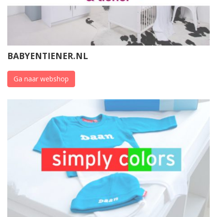
BABYENTIENER.NL
Ga naar webshop