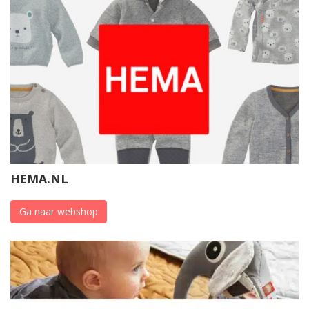
HEMA.NL
Ga naar webshop