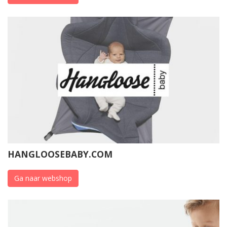
HANGLOOSEBABY.COM
Ga naar webshop