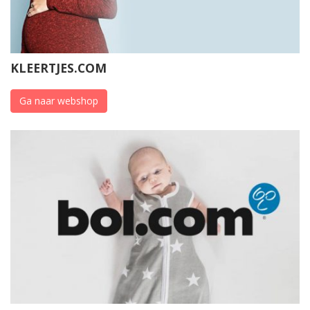
KLEERTJES.COM
Ga naar webshop