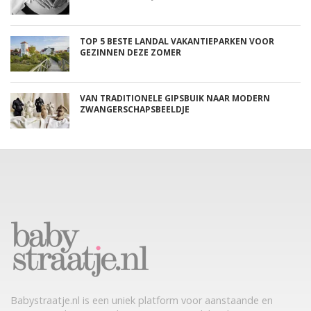
TOP 5 BESTE LANDAL VAKANTIEPARKEN VOOR
GEZINNEN DEZE ZOMER
VAN TRADITIONELE GIPSBUIK NAAR MODERN
ZWANGERSCHAPSBEELDJE
Babystraatje.nl is een uniek platform voor aanstaande en