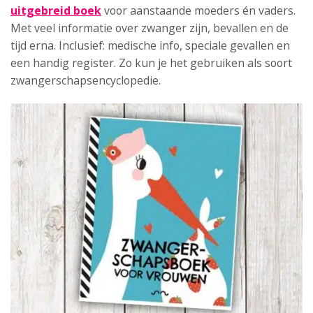
uitgebreid boek
voor aanstaande moeders én vaders.
Met veel informatie over zwanger zijn, bevallen en de
tijd erna. Inclusief: medische info, speciale gevallen en
een handig register. Zo kun je het gebruiken als soort
zwangerschapsencyclopedie.