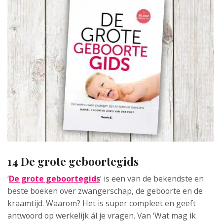
14 De grote geboortegids
‘
De grote geboortegids
’ is een van de bekendste en
beste boeken over zwangerschap, de geboorte en de
kraamtijd. Waarom? Het is super compleet en geeft
antwoord op werkelijk ál je vragen. Van ‘Wat mag ik