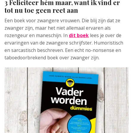
3 Feliciteer hém maar, want ik vind er
tot nu toe geen reet aan
Een boek voor zwangere vrouwen. Die blij zijn dat ze
zwanger zijn, maar het niet allemaal ervaren als
rozengeur en maneschijn. In
dit boek
lees je over de
ervaringen van de zwangere schrijfster. Humoristisch
en sarcastisch beschreven. Een echt no-nonsense en
taboedoorbrekend boek over zwanger zijn.