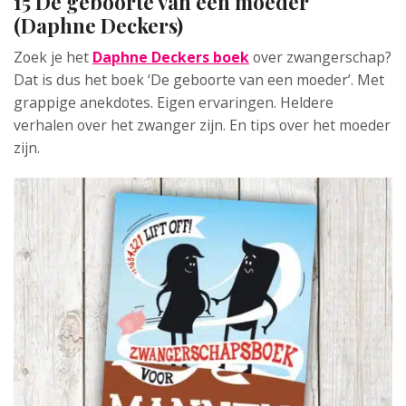
15 De geboorte van een moeder
(Daphne Deckers)
Zoek je het
Daphne Deckers boek
over zwangerschap?
Dat is dus het boek ‘De geboorte van een moeder’. Met
grappige anekdotes. Eigen ervaringen. Heldere
verhalen over het zwanger zijn. En tips over het moeder
zijn.