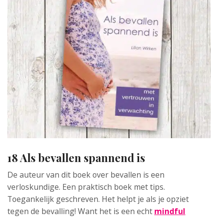
18 Als bevallen spannend is
De auteur van dit boek over bevallen is een
verloskundige. Een praktisch boek met tips.
Toegankelijk geschreven. Het helpt je als je opziet
tegen de bevalling! Want het is een echt
mindful