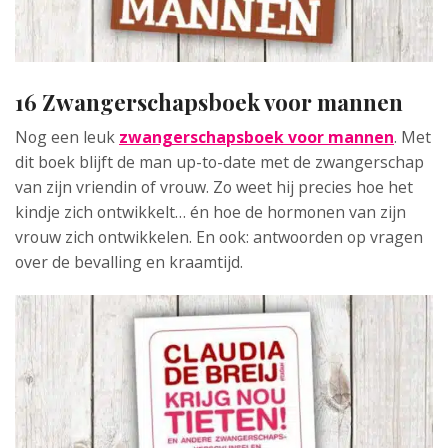
16 Zwangerschapsboek voor mannen
Nog een leuk
zwangerschapsboek voor mannen
. Met
dit boek blijft de man up-to-date met de zwangerschap
van zijn vriendin of vrouw. Zo weet hij precies hoe het
kindje zich ontwikkelt… én hoe de hormonen van zijn
vrouw zich ontwikkelen. En ook: antwoorden op vragen
over de bevalling en kraamtijd.