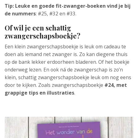
Tip: Leuke en goede fit-zwanger-boeken vind je bij
de nummers
: #25, #32 en #33.
Of wil je een schattig
zwangerschapsboekje?
Een klein zwangerschapsboekje is leuk om cadeau te
doen als iemand net zwanger is. Zo kan diegene thuis
op de bank lekker erdoorheen bladeren. Of het boekje
onderweg lezen. En ook ná de zwangerschap is zo’n
klein, schattig zwangerschapsboekje leuk om nog eens
door te kijken. Zoals zwangerschapsboekje
#24, met
grappige tips en illustraties
.