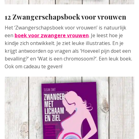
12 Zwangerschapsboek voor vrouwen
Het ‘Zwangerschapsboek voor vrouwen’ is natuurlijk
een
boek voor zwangere vrouwen
. Je leest hoe je
kindje zich ontwikkelt. Je ziet leuke illustraties. En je
krijgt antwoorden op vragen als ‘Hoeveel pijn doet een
bevalling?’ en ‘Wat is een chromosoom?’. Een leuk boek.
Ook om cadeau te geven!