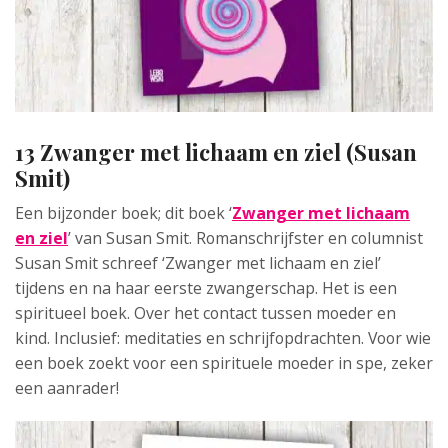
13 Zwanger met lichaam en ziel (Susan
Smit)
Een bijzonder boek; dit boek ‘
Zwanger met lichaam
en ziel
’ van Susan Smit. Romanschrijfster en columnist
Susan Smit schreef ‘Zwanger met lichaam en ziel’
tijdens en na haar eerste zwangerschap. Het is een
spiritueel boek. Over het contact tussen moeder en
kind. Inclusief: meditaties en schrijfopdrachten. Voor wie
een boek zoekt voor een spirituele moeder in spe, zeker
een aanrader!