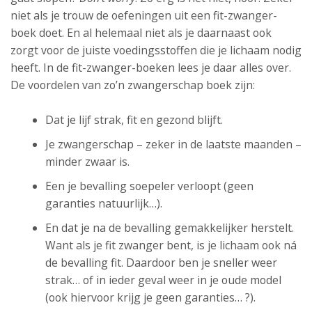
niet als je trouw de oefeningen uit een fit-zwanger-
boek doet. En al helemaal niet als je daarnaast ook
zorgt voor de juiste voedingsstoffen die je lichaam nodig
heeft. In de fit-zwanger-boeken lees je daar alles over.
De voordelen van zo’n zwangerschap boek zijn:
Dat je lijf strak, fit en gezond blijft.
Je zwangerschap – zeker in de laatste maanden –
minder zwaar is.
Een je bevalling soepeler verloopt (geen
garanties natuurlijk…).
En dat je na de bevalling gemakkelijker herstelt.
Want als je fit zwanger bent, is je lichaam ook ná
de bevalling fit. Daardoor ben je sneller weer
strak… of in ieder geval weer in je oude model
(ook hiervoor krijg je geen garanties… ?).