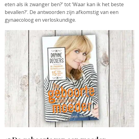
eten als ik zwanger ben?’ tot ‘Waar kan ik het beste
bevallen?’. De antwoorden zijn afkomstig van een
gynaecoloog en verloskundige.