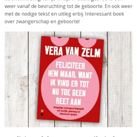
weer vanaf de bevruchting tot de geboorte. En ook weer
met de nodige tekst en uitleg erbij. Interessant boek
over zwangerschap en geboorte!