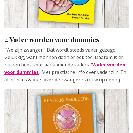
4 Vader worden voor dummies
“We zijn zwanger.” Dat wordt steeds vaker gezegd.
Gelukkig, want mannen doen er ook toe! Daarom is er
nu een boek voor aankomende vaders: ‘
Vader worden
voor dummies
’. Met praktische info over vader zijn. En
allerlei ins & outs over de zwangere vrouw op een rij.