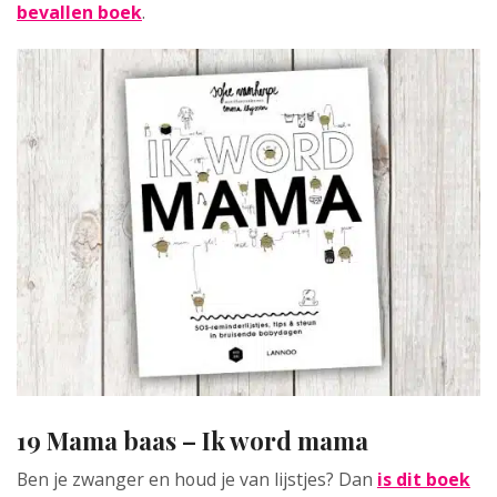
bevallen boek
.
19 Mama baas – Ik word mama
Ben je zwanger en houd je van lijstjes? Dan
is dit boek