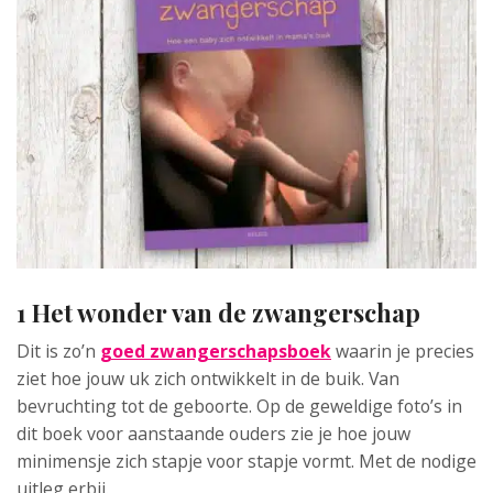
1 Het wonder van de zwangerschap
Dit is zo’n
goed zwangerschapsboek
waarin je precies
ziet hoe jouw uk zich ontwikkelt in de buik. Van
bevruchting tot de geboorte. Op de geweldige foto’s in
dit boek voor aanstaande ouders zie je hoe jouw
minimensje zich stapje voor stapje vormt. Met de nodige
uitleg erbij.