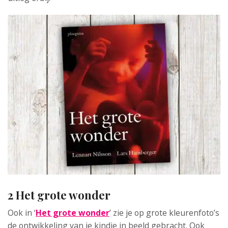
2 Het grote wonder
Ook in ‘
Het grote wonder
’ zie je op grote kleurenfoto’s
de ontwikkeling van je kindje in beeld gebracht. Ook