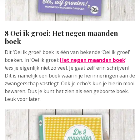
8 Oei ik groei: Het negen maanden
boek
Dit ‘Oei ik groei’ boek is één van bekende ‘Oei ik groei’
boeken. In ‘Oei ik groei:
Het negen maanden boek
’
lees
je eigenlijk niet zo veel. Je gaat zelf erin schrijven!
Dit is namelijk een boek waarin je herinneringen aan de
zwangerschap vastlegt. Ook je echo’s kun je hierin mooi
bewaren. Dus je kunt het zien als een geboorte boek.
Leuk voor later.