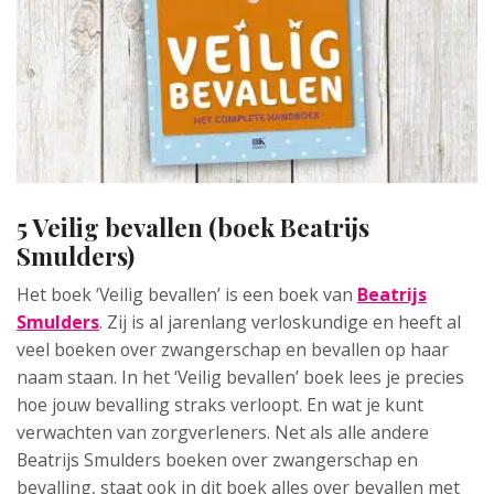
5 Veilig bevallen (boek Beatrijs
Smulders)
Het boek ‘Veilig bevallen’ is een boek van
Beatrijs
Smulders
. Zij is al jarenlang verloskundige en heeft al
veel boeken over zwangerschap en bevallen op haar
naam staan. In het ‘Veilig bevallen’ boek lees je precies
hoe jouw bevalling straks verloopt. En wat je kunt
verwachten van zorgverleners. Net als alle andere
Beatrijs Smulders boeken over zwangerschap en
bevalling, staat ook in dit boek alles over bevallen met