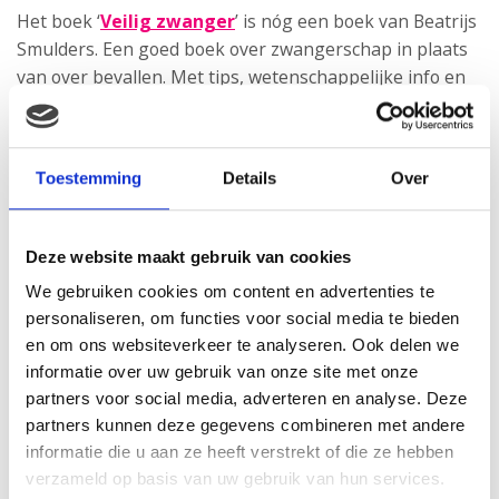
Het boek ‘
Veilig zwanger
’ is nóg een boek van Beatrijs
Smulders. Een goed boek over zwangerschap in plaats
van over bevallen. Met tips, wetenschappelijke info en
ervaringsverhalen.
Toestemming
Details
Over
Deze website maakt gebruik van cookies
We gebruiken cookies om content en advertenties te
personaliseren, om functies voor social media te bieden
en om ons websiteverkeer te analyseren. Ook delen we
informatie over uw gebruik van onze site met onze
partners voor social media, adverteren en analyse. Deze
partners kunnen deze gegevens combineren met andere
informatie die u aan ze heeft verstrekt of die ze hebben
verzameld op basis van uw gebruik van hun services.