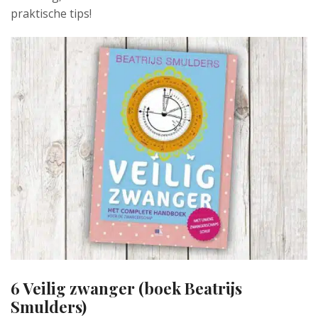
praktische tips!
6 Veilig zwanger (boek Beatrijs
Smulders)