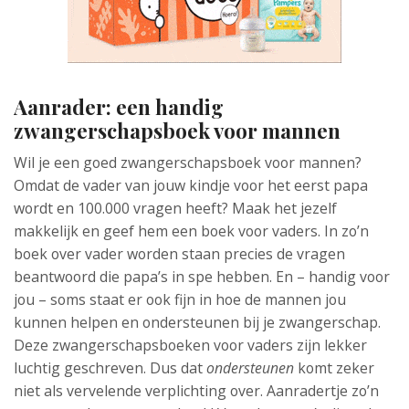
Aanrader: een handig
zwangerschapsboek voor mannen
Wil je een goed zwangerschapsboek voor mannen?
Omdat de vader van jouw kindje voor het eerst papa
wordt en 100.000 vragen heeft? Maak het jezelf
makkelijk en geef hem een boek voor vaders. In zo’n
boek over vader worden staan precies de vragen
beantwoord die papa’s in spe hebben. En – handig voor
jou – soms staat er ook fijn in hoe de mannen jou
kunnen helpen en ondersteunen bij je zwangerschap.
Deze zwangerschapsboeken voor vaders zijn lekker
luchtig geschreven. Dus dat
ondersteunen
komt zeker
niet als vervelende verplichting over. Aanradertje zo’n