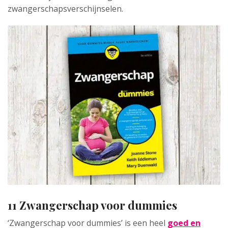
zwangerschapsverschijnselen.
11 Zwangerschap voor dummies
‘Zwangerschap voor dummies’ is een heel
goed en