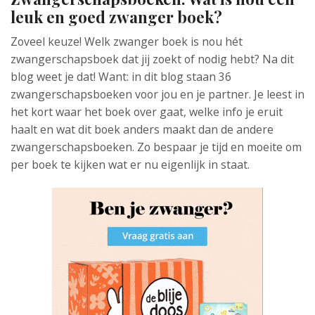
leuk en goed zwanger boek?
Zoveel keuze! Welk zwanger boek is nou hét
zwangerschapsboek dat jij zoekt of nodig hebt? Na dit
blog weet je dat! Want: in dit blog staan 36
zwangerschapsboeken voor jou en je partner. Je leest in
het kort waar het boek over gaat, welke info je eruit
haalt en wat dit boek anders maakt dan de andere
zwangerschapsboeken. Zo bespaar je tijd en moeite om
per boek te kijken wat er nu eigenlijk in staat.