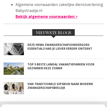
Algemene voorwaarden zakelijke dienstverlening
Babystraatje.nl
Bekijk algemene voorwaarden >
NIEUWSTE BLOGS
DEZE HEMA ZWANGERSCHAPSONDERGOED
ESSENTIALS HAD JE LIEVER EERDER ONTDEKT
TOP 5 BESTE LANDAL VAKANTIEPARKEN VOOR
GEZINNEN DEZE ZOMER
VAN TRADITIONELE GIPSBUIK NAAR MODERN
ZWANGERSCHAPSBEELDJE