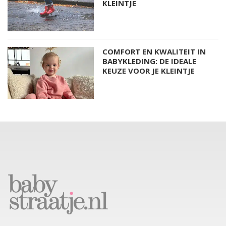
KLEINTJE
COMFORT EN KWALITEIT IN
BABYKLEDING: DE IDEALE
KEUZE VOOR JE KLEINTJE