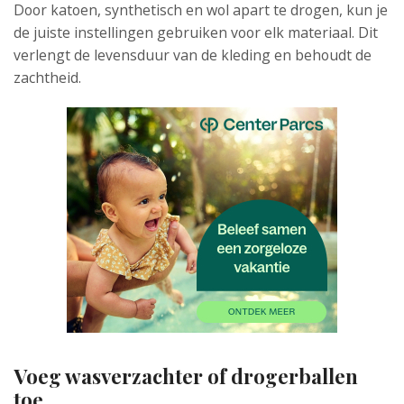
Door katoen, synthetisch en wol apart te drogen, kun je
de juiste instellingen gebruiken voor elk materiaal. Dit
verlengt de levensduur van de kleding en behoudt de
zachtheid.
Voeg wasverzachter of drogerballen
toe