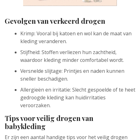
Gevolgen van verkeerd drogen
Krimp: Vooral bij katoen en wol kan de maat van
kleding veranderen.
Stijfheid: Stoffen verliezen hun zachtheid,
waardoor kleding minder comfortabel wordt.
Versnelde slijtage: Printjes en naden kunnen
sneller beschadigen.
Allergieën en irritatie: Slecht gespoelde of te heet
gedroogde kleding kan huidirritaties
veroorzaken.
Tips voor veilig drogen van
babykleding
Er zijn een aantal handige tips voor het veilig drogen