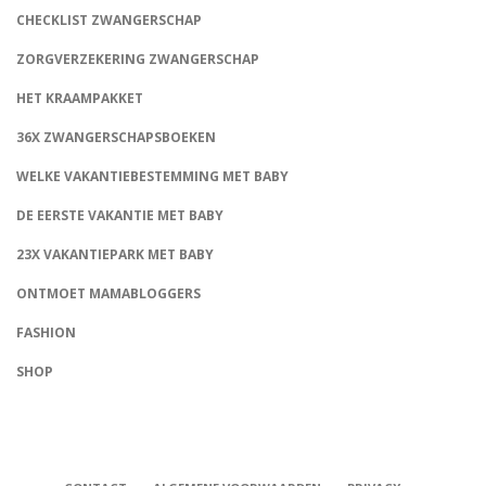
CHECKLIST ZWANGERSCHAP
ZORGVERZEKERING ZWANGERSCHAP
HET KRAAMPAKKET
36X ZWANGERSCHAPSBOEKEN
WELKE VAKANTIEBESTEMMING MET BABY
DE EERSTE VAKANTIE MET BABY
23X VAKANTIEPARK MET BABY
ONTMOET MAMABLOGGERS
FASHION
CONNECT
SHOP