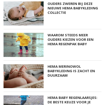
OUDERS ZWEREN BIJ DEZE
NIEUWE HEMA BABYKLEDING
COLLECTIE
WAAROM STEEDS MEER
OUDERS KIEZEN VOOR EEN
HEMA REGENPAK BABY
HEMA MERINOWOL
BABYKLEDING IS ZACHT EN
DUURZAAM
HEMA BABY REGENLAARSJES:
DE BESTE KEUZE VOOR JE