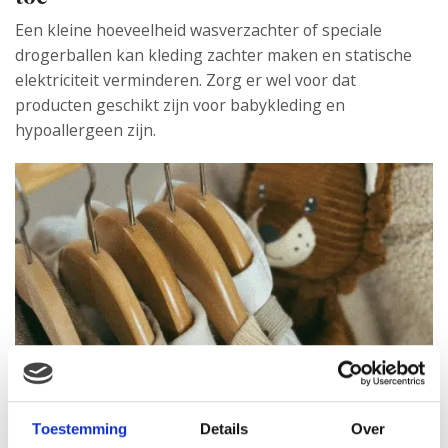
Een kleine hoeveelheid wasverzachter of speciale
drogerballen kan kleding zachter maken en statische
elektriciteit verminderen. Zorg er wel voor dat
producten geschikt zijn voor babykleding en
hypoallergeen zijn.
Toestemming
Details
Over