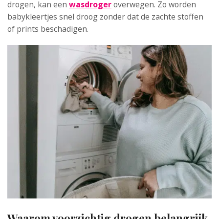
drogen, kan een
wasdroger
overwegen. Zo worden
babykleertjes snel droog zonder dat de zachte stoffen
of prints beschadigen.
Waarom voorzichtig drogen belangrijk