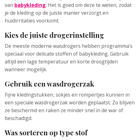
van
babykleding
. Het is goed om deze te weten, zodat
je de kleding op de juiste manier verzorgt en
huidirritaties voorkomt.
Kies de juiste drogerinstelling
De meeste moderne wasdrogers hebben programma’s
speciaal voor delicate stoffen of babykleding. Gebruik
altijd een lage temperatuur en korte droogtijden
wanneer mogelijk.
Gebruik een wasdrogerzak
Fijne kledingstukken, sokjes en rompertjes kunnen in
een speciale wasdrogerzak worden geplaatst. Zo blijven
ze beschermd en raken ze minder snel in de war of
beschadigd.
Was sorteren op type stof