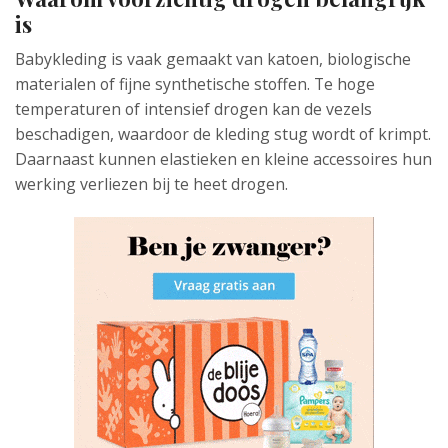
is
Babykleding is vaak gemaakt van katoen, biologische
materialen of fijne synthetische stoffen. Te hoge
temperaturen of intensief drogen kan de vezels
beschadigen, waardoor de kleding stug wordt of krimpt.
Daarnaast kunnen elastieken en kleine accessoires hun
werking verliezen bij te heet drogen.