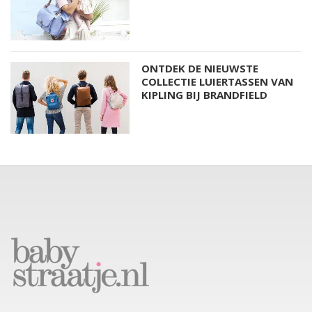
ONTDEK DE NIEUWSTE
COLLECTIE LUIERTASSEN VAN
KIPLING BIJ BRANDFIELD