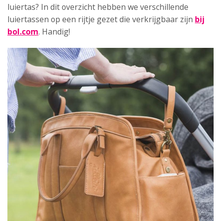
luiertas? In dit overzicht hebben we verschillende
luiertassen op een rijtje gezet die verkrijgbaar zijn
bij
bol.com
. Handig!