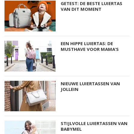
GETEST: DE BESTE LUIERTAS
VAN DIT MOMENT
EEN HIPPE LUIERTAS: DE
MUSTHAVE VOOR MAMA’S
NIEUWE LUIERTASSEN VAN
JOLLEIN
STIJLVOLLE LUIERTASSEN VAN
BABYMEL