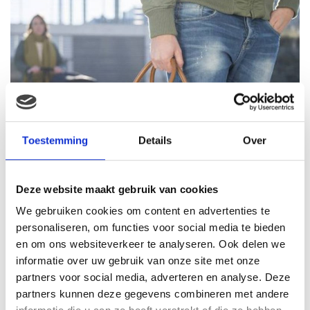
Toestemming
Details
Over
Deze website maakt gebruik van cookies
We gebruiken cookies om content en advertenties te
personaliseren, om functies voor social media te bieden
en om ons websiteverkeer te analyseren. Ook delen we
informatie over uw gebruik van onze site met onze
partners voor social media, adverteren en analyse. Deze
partners kunnen deze gegevens combineren met andere