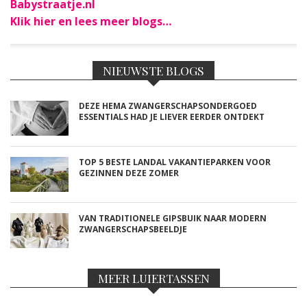
Babystraatje.nl
Klik hier en lees meer blogs…
NIEUWSTE BLOGS
DEZE HEMA ZWANGERSCHAPSONDERGOED
ESSENTIALS HAD JE LIEVER EERDER ONTDEKT
TOP 5 BESTE LANDAL VAKANTIEPARKEN VOOR
GEZINNEN DEZE ZOMER
VAN TRADITIONELE GIPSBUIK NAAR MODERN
ZWANGERSCHAPSBEELDJE
MEER LUIERTASSEN