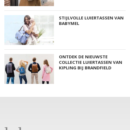
STIJLVOLLE LUIERTASSEN VAN
BABYMEL
ONTDEK DE NIEUWSTE
COLLECTIE LUIERTASSEN VAN
KIPLING BIJ BRANDFIELD