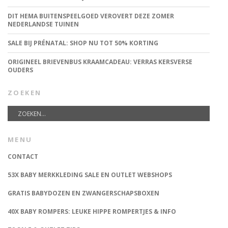
DIT HEMA BUITENSPEELGOED VEROVERT DEZE ZOMER
NEDERLANDSE TUINEN
SALE BIJ PRÉNATAL: SHOP NU TOT 50% KORTING
ORIGINEEL BRIEVENBUS KRAAMCADEAU: VERRAS KERSVERSE
OUDERS
ZOEKEN
MENU
CONTACT
53X BABY MERKKLEDING SALE EN OUTLET WEBSHOPS
GRATIS BABYDOZEN EN ZWANGERSCHAPSBOXEN
40X BABY ROMPERS: LEUKE HIPPE ROMPERTJES & INFO