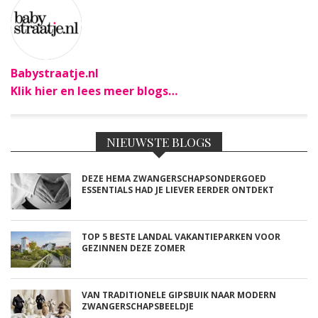
Babystraatje.nl
Klik hier en lees meer blogs…
NIEUWSTE BLOGS
DEZE HEMA ZWANGERSCHAPSONDERGOED
ESSENTIALS HAD JE LIEVER EERDER ONTDEKT
TOP 5 BESTE LANDAL VAKANTIEPARKEN VOOR
GEZINNEN DEZE ZOMER
VAN TRADITIONELE GIPSBUIK NAAR MODERN
ZWANGERSCHAPSBEELDJE