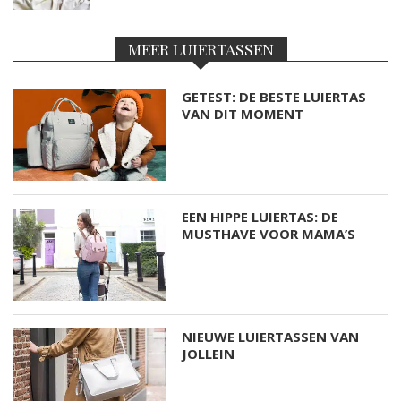
MEER LUIERTASSEN
GETEST: DE BESTE LUIERTAS
VAN DIT MOMENT
EEN HIPPE LUIERTAS: DE
MUSTHAVE VOOR MAMA’S
NIEUWE LUIERTASSEN VAN
JOLLEIN