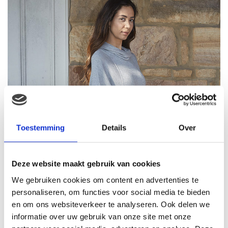
Toestemming
Details
Over
Deze website maakt gebruik van cookies
We gebruiken cookies om content en advertenties te
personaliseren, om functies voor social media te bieden
en om ons websiteverkeer te analyseren. Ook delen we
informatie over uw gebruik van onze site met onze