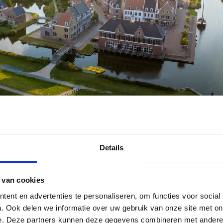
Details
 van cookies
ent en advertenties te personaliseren, om functies voor social
. Ook delen we informatie over uw gebruik van onze site met on
e. Deze partners kunnen deze gegevens combineren met andere i