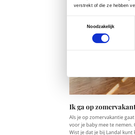
verstrekt of die ze hebben v
Toestemmingsselectie
Noodzakelijk
Ik ga op zomervakan
Als je op zomervakantie gaat
voor je baby mee te nemen. 
Wist je dat je bij Landal kunt