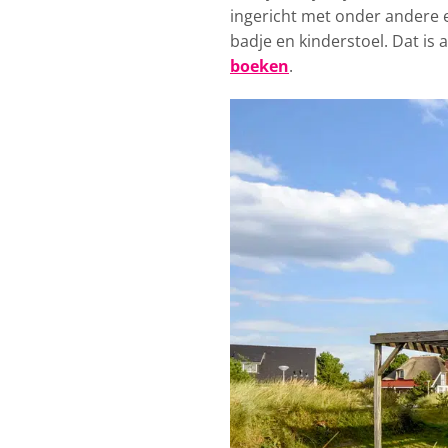
ingericht met onder andere
badje en kinderstoel. Dat i
boeken
.