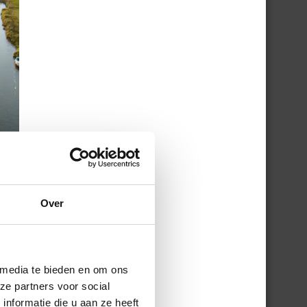
Over
 media te bieden en om ons
ze partners voor social
nformatie die u aan ze heeft