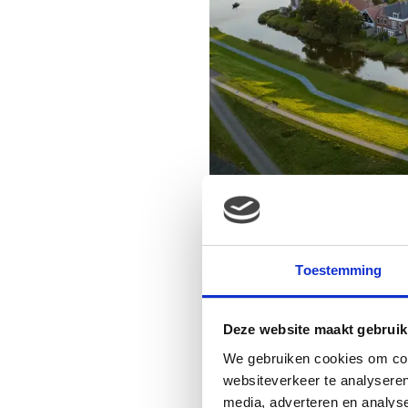
Toestemming
Deze website maakt gebruik
We gebruiken cookies om cont
websiteverkeer te analyseren
media, adverteren en analys