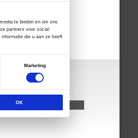
 media te bieden en om ons
ze partners voor social
nformatie die u aan ze heeft
Marketing
OK