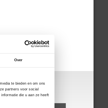
Over
 media te bieden en om ons
ze partners voor social
nformatie die u aan ze heeft