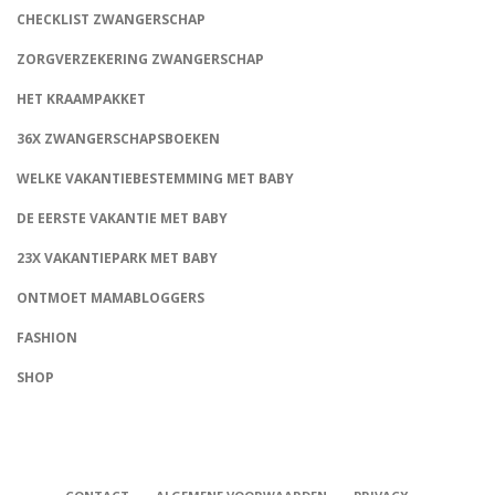
CHECKLIST ZWANGERSCHAP
ZORGVERZEKERING ZWANGERSCHAP
HET KRAAMPAKKET
36X ZWANGERSCHAPSBOEKEN
WELKE VAKANTIEBESTEMMING MET BABY
DE EERSTE VAKANTIE MET BABY
23X VAKANTIEPARK MET BABY
ONTMOET MAMABLOGGERS
FASHION
CONNECT
SHOP