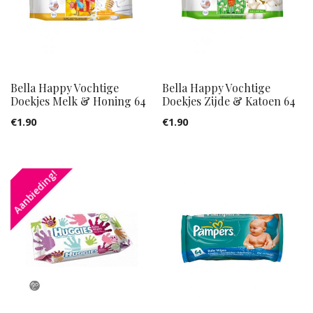
Bella Happy Vochtige
Bella Happy Vochtige
Doekjes Melk & Honing 64
Doekjes Zijde & Katoen 64
€
1.90
€
1.90
Aanbieding!