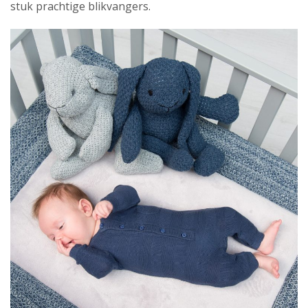
stuk prachtige blikvangers.