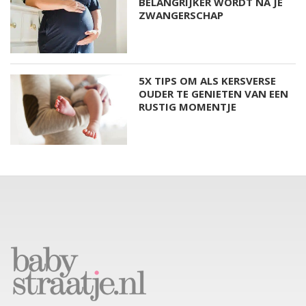
BELANGRIJKER WORDT NA JE
ZWANGERSCHAP
5X TIPS OM ALS KERSVERSE
OUDER TE GENIETEN VAN EEN
RUSTIG MOMENTJE