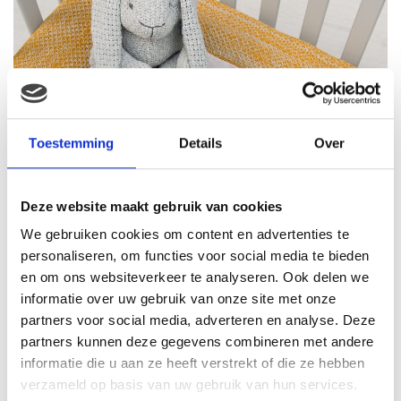
Toestemming
Details
Over
Deze website maakt gebruik van cookies
We gebruiken cookies om content en advertenties te
personaliseren, om functies voor social media te bieden
en om ons websiteverkeer te analyseren. Ook delen we
informatie over uw gebruik van onze site met onze
partners voor social media, adverteren en analyse. Deze
partners kunnen deze gegevens combineren met andere
informatie die u aan ze heeft verstrekt of die ze hebben
verzameld op basis van uw gebruik van hun services.