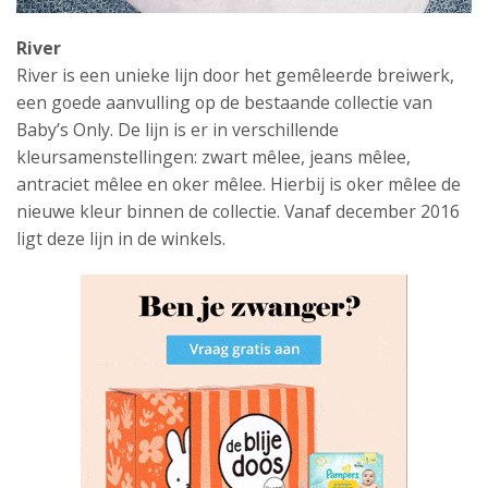
River
River is een unieke lijn door het gemêleerde breiwerk,
een goede aanvulling op de bestaande collectie van
Baby’s Only. De lijn is er in verschillende
kleursamenstellingen: zwart mêlee, jeans mêlee,
antraciet mêlee en oker mêlee. Hierbij is oker mêlee de
nieuwe kleur binnen de collectie. Vanaf december 2016
ligt deze lijn in de winkels.