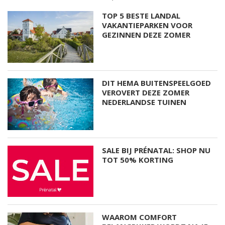
TOP 5 BESTE LANDAL
VAKANTIEPARKEN VOOR
GEZINNEN DEZE ZOMER
DIT HEMA BUITENSPEELGOED
VEROVERT DEZE ZOMER
NEDERLANDSE TUINEN
SALE BIJ PRÉNATAL: SHOP NU
TOT 50% KORTING
WAAROM COMFORT