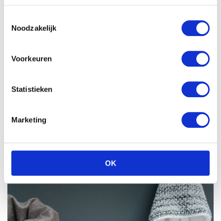
Toestemmingsselectie
Noodzakelijk
Voorkeuren
Statistieken
Marketing
OK