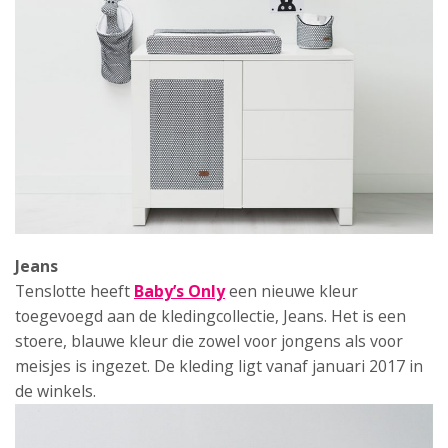
Jeans
Tenslotte heeft
Baby’s Only
een nieuwe kleur
toegevoegd aan de kledingcollectie, Jeans. Het is een
stoere, blauwe kleur die zowel voor jongens als voor
meisjes is ingezet. De kleding ligt vanaf januari 2017 in
de winkels.