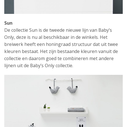
Sun
De collectie Sun is de tweede nieuwe lijn van Baby’s
Only, deze is nu al beschikbaar in de winkels. Het
breiwerk heeft een honingraad structuur dat uit twee
kleuren bestaat. Het zijn bestaande kleuren vanuit de
collectie en daarom goed te combineren met andere
lijnen uit de Baby’s Only collectie.