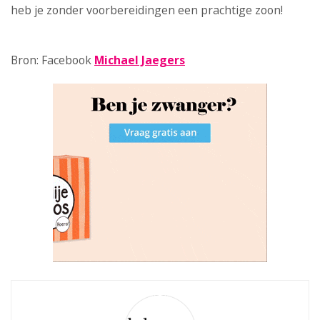
heb je zonder voorbereidingen een prachtige zoon!
Bron: Facebook
Michael Jaegers