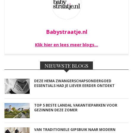
Babystraatje.nl
Klik hier en lees meer blogs…
NIEUWSTE BLOGS
DEZE HEMA ZWANGERSCHAPSONDERGOED
ESSENTIALS HAD JE LIEVER EERDER ONTDEKT
TOP 5 BESTE LANDAL VAKANTIEPARKEN VOOR
GEZINNEN DEZE ZOMER
VAN TRADITIONELE GIPSBUIK NAAR MODERN