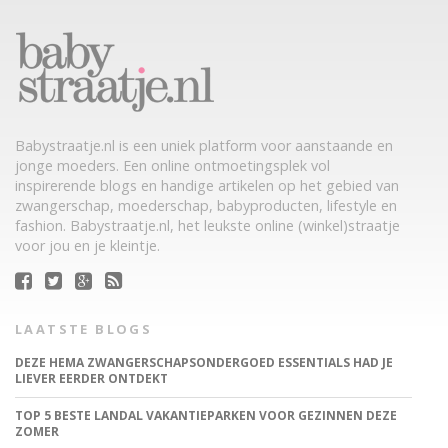
Babystraatje.nl is een uniek platform voor aanstaande en
jonge moeders. Een online ontmoetingsplek vol
inspirerende blogs en handige artikelen op het gebied van
zwangerschap, moederschap, babyproducten, lifestyle en
fashion. Babystraatje.nl, het leukste online (winkel)straatje
voor jou en je kleintje.
LAATSTE BLOGS
DEZE HEMA ZWANGERSCHAPSONDERGOED ESSENTIALS HAD JE
LIEVER EERDER ONTDEKT
TOP 5 BESTE LANDAL VAKANTIEPARKEN VOOR GEZINNEN DEZE
ZOMER