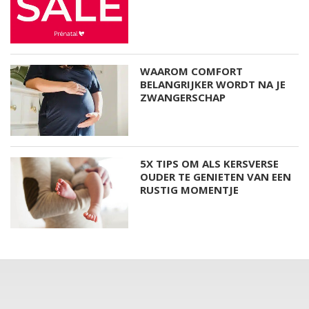
WAAROM COMFORT
BELANGRIJKER WORDT NA JE
ZWANGERSCHAP
5X TIPS OM ALS KERSVERSE
OUDER TE GENIETEN VAN EEN
RUSTIG MOMENTJE