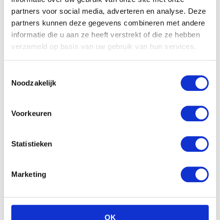
partners voor social media, adverteren en analyse. Deze
partners kunnen deze gegevens combineren met andere
informatie die u aan ze heeft verstrekt of die ze hebben
verzameld op basis van uw gebruik van hun services.
Toestemmingsselectie
Noodzakelijk
Voorkeuren
Statistieken
Marketing
OK