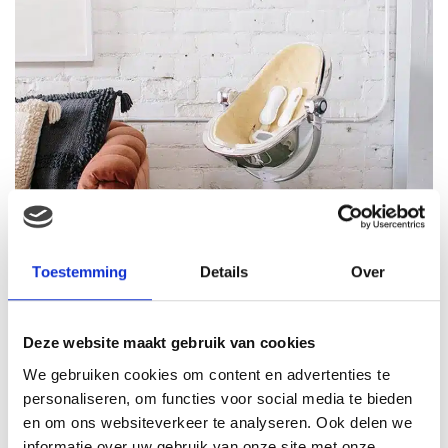
Toestemming
Details
Over
Deze website maakt gebruik van cookies
We gebruiken cookies om content en advertenties te
personaliseren, om functies voor social media te bieden
en om ons websiteverkeer te analyseren. Ook delen we
informatie over uw gebruik van onze site met onze