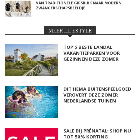
VAN TRADITIONELE GIPSBUIK NAAR MODERN
ZWANGERSCHAPSBEELDJE
MEER LIFESTYLE
TOP 5 BESTE LANDAL
VAKANTIEPARKEN VOOR
GEZINNEN DEZE ZOMER
DIT HEMA BUITENSPEELGOED
VEROVERT DEZE ZOMER
NEDERLANDSE TUINEN
SALE BIJ PRÉNATAL: SHOP NU
TOT 50% KORTING