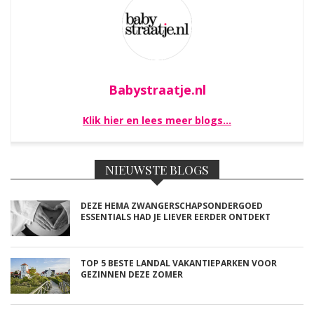
Babystraatje.nl
Klik hier en lees meer blogs…
NIEUWSTE BLOGS
DEZE HEMA ZWANGERSCHAPSONDERGOED
ESSENTIALS HAD JE LIEVER EERDER ONTDEKT
TOP 5 BESTE LANDAL VAKANTIEPARKEN VOOR
GEZINNEN DEZE ZOMER