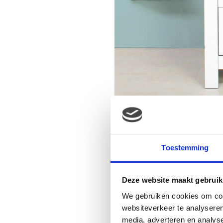
Toestemming
Deze website maakt gebruik
We gebruiken cookies om cont
websiteverkeer te analyseren
media, adverteren en analys