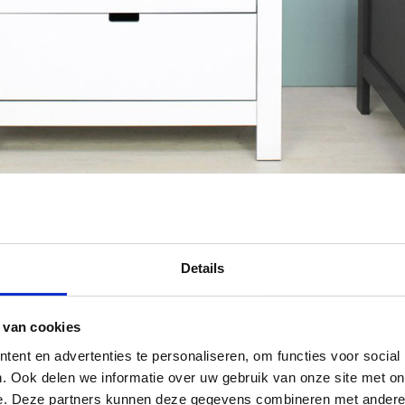
Details
 van cookies
ent en advertenties te personaliseren, om functies voor social
. Ook delen we informatie over uw gebruik van onze site met on
e. Deze partners kunnen deze gegevens combineren met andere i