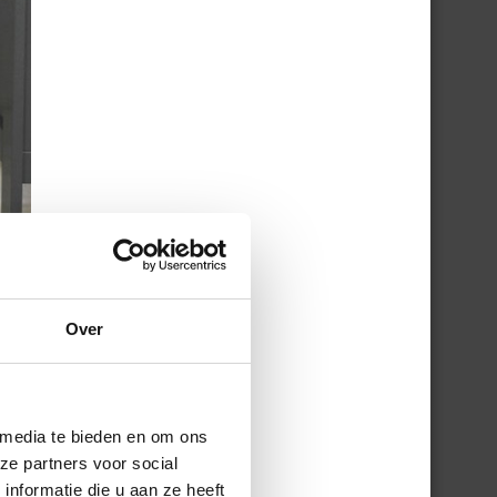
Over
 media te bieden en om ons
ze partners voor social
nformatie die u aan ze heeft