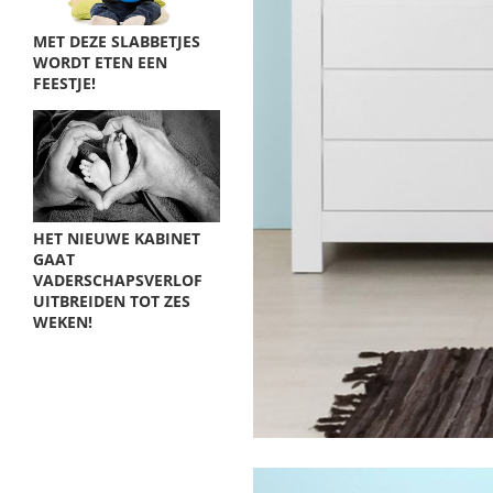
MET DEZE SLABBETJES
WORDT ETEN EEN
FEESTJE!
HET NIEUWE KABINET
GAAT
VADERSCHAPSVERLOF
UITBREIDEN TOT ZES
WEKEN!