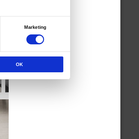
Marketing
OK