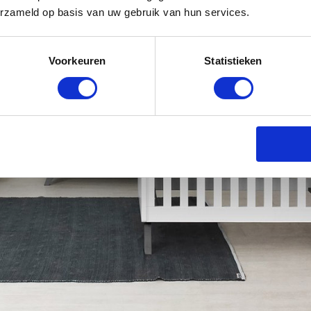
erzameld op basis van uw gebruik van hun services.
Voorkeuren
Statistieken