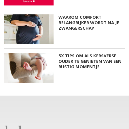
WAAROM COMFORT
BELANGRIJKER WORDT NA JE
ZWANGERSCHAP
5X TIPS OM ALS KERSVERSE
OUDER TE GENIETEN VAN EEN
RUSTIG MOMENTJE