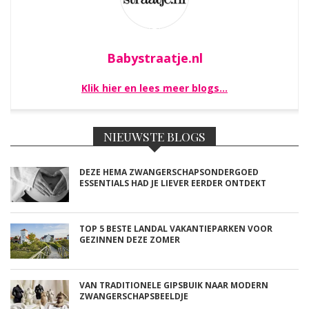
Babystraatje.nl
Klik hier en lees meer blogs…
NIEUWSTE BLOGS
DEZE HEMA ZWANGERSCHAPSONDERGOED
ESSENTIALS HAD JE LIEVER EERDER ONTDEKT
TOP 5 BESTE LANDAL VAKANTIEPARKEN VOOR
GEZINNEN DEZE ZOMER
VAN TRADITIONELE GIPSBUIK NAAR MODERN
ZWANGERSCHAPSBEELDJE