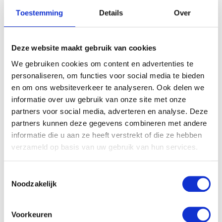
Toestemming
Details
Over
Deze website maakt gebruik van cookies
We gebruiken cookies om content en advertenties te
personaliseren, om functies voor social media te bieden
en om ons websiteverkeer te analyseren. Ook delen we
informatie over uw gebruik van onze site met onze
partners voor social media, adverteren en analyse. Deze
partners kunnen deze gegevens combineren met andere
informatie die u aan ze heeft verstrekt of die ze hebben
verzameld op basis van uw gebruik van hun services.
Toestemmingsselectie
Noodzakelijk
Voorkeuren