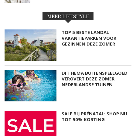
MEER LIFESTYLE
TOP 5 BESTE LANDAL
VAKANTIEPARKEN VOOR
GEZINNEN DEZE ZOMER
DIT HEMA BUITENSPEELGOED
VEROVERT DEZE ZOMER
NEDERLANDSE TUINEN
SALE BIJ PRÉNATAL: SHOP NU
TOT 50% KORTING