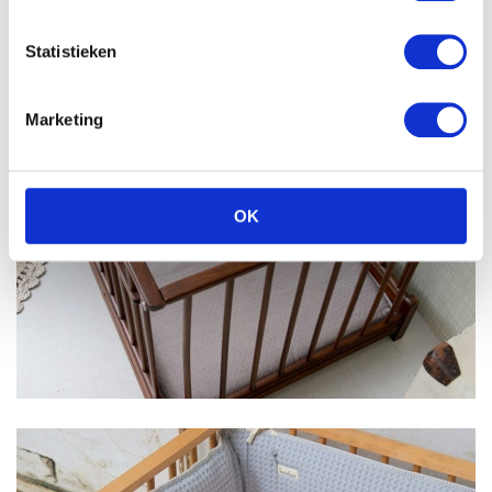
Statistieken
Marketing
OK