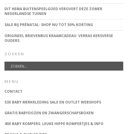
DIT HEMA BUITENSPEELGOED VEROVERT DEZE ZOMER
NEDERLANDSE TUINEN
SALE BIJ PRÉNATAL: SHOP NU TOT 50% KORTING
ORIGINEEL BRIEVENBUS KRAAMCADEAU: VERRAS KERSVERSE
OUDERS
ZOEKEN
MENU
CONTACT
53X BABY MERKKLEDING SALE EN OUTLET WEBSHOPS
GRATIS BABYDOZEN EN ZWANGERSCHAPSBOXEN
40X BABY ROMPERS: LEUKE HIPPE ROMPERTJES & INFO