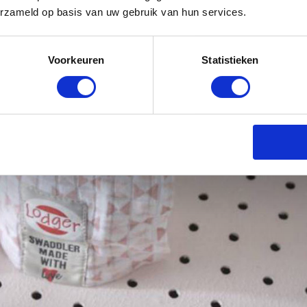
erzameld op basis van uw gebruik van hun services.
Voorkeuren
Statistieken