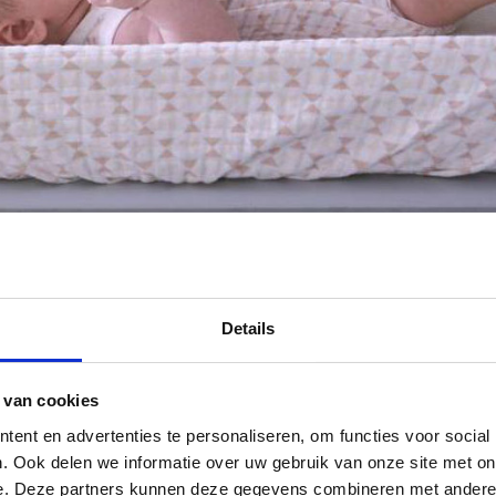
Details
 van cookies
ent en advertenties te personaliseren, om functies voor social
. Ook delen we informatie over uw gebruik van onze site met on
e. Deze partners kunnen deze gegevens combineren met andere i