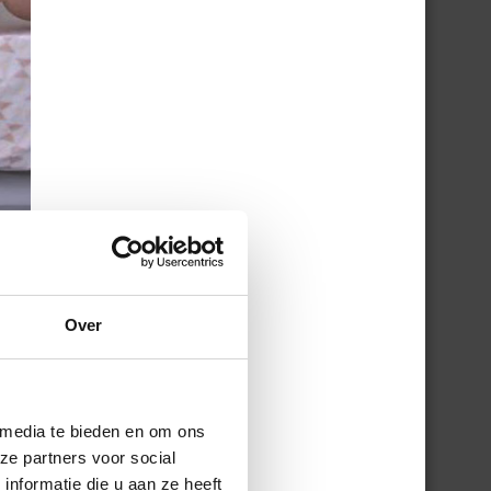
Over
 media te bieden en om ons
ze partners voor social
nformatie die u aan ze heeft