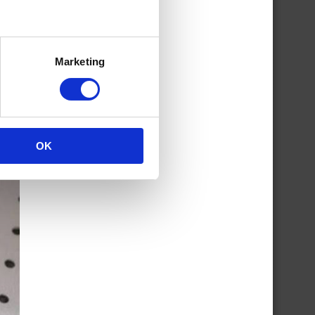
Marketing
OK