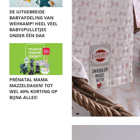
DE UITGEBREIDE
BABYAFDELING VAN
WEHKAMP! HEEL VEEL
BABYSPULLETJES
ONDER ÉÉN DAK
PRÉNATAL MAMA
MAZZELDAGEN! TOT
WEL 40% KORTING OP
BIJNA ALLES!