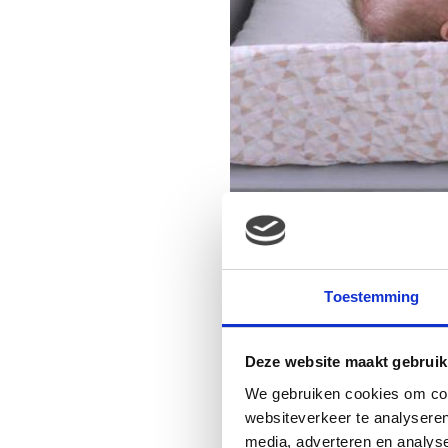
Toestemming
Deze website maakt gebruik
We gebruiken cookies om cont
websiteverkeer te analyseren
media, adverteren en analys