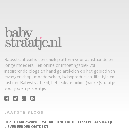
Babystraatje.nl is een uniek platform voor aanstaande en
jonge moeders. Een online ontmoetingsplek vol
inspirerende blogs en handige artikelen op het gebied van
zwangerschap, moederschap, babyproducten, lifestyle en
fashion. Babystraatje.nl, het leukste online (winkel)straatje
voor jou en je kleintje.
LAATSTE BLOGS
DEZE HEMA ZWANGERSCHAPSONDERGOED ESSENTIALS HAD JE
LIEVER EERDER ONTDEKT