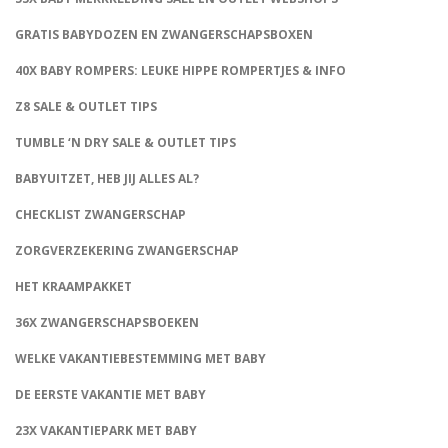
GRATIS BABYDOZEN EN ZWANGERSCHAPSBOXEN
40X BABY ROMPERS: LEUKE HIPPE ROMPERTJES & INFO
Z8 SALE & OUTLET TIPS
TUMBLE ‘N DRY SALE & OUTLET TIPS
BABYUITZET, HEB JIJ ALLES AL?
CHECKLIST ZWANGERSCHAP
ZORGVERZEKERING ZWANGERSCHAP
HET KRAAMPAKKET
36X ZWANGERSCHAPSBOEKEN
WELKE VAKANTIEBESTEMMING MET BABY
DE EERSTE VAKANTIE MET BABY
23X VAKANTIEPARK MET BABY