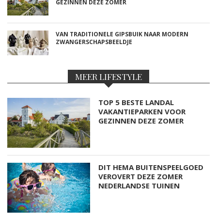
GEZINNEN DEZE ZOMER
VAN TRADITIONELE GIPSBUIK NAAR MODERN
ZWANGERSCHAPSBEELDJE
MEER LIFESTYLE
TOP 5 BESTE LANDAL
VAKANTIEPARKEN VOOR
GEZINNEN DEZE ZOMER
DIT HEMA BUITENSPEELGOED
VEROVERT DEZE ZOMER
NEDERLANDSE TUINEN