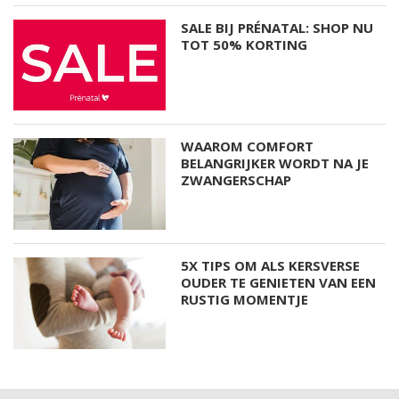
SALE BIJ PRÉNATAL: SHOP NU
TOT 50% KORTING
WAAROM COMFORT
BELANGRIJKER WORDT NA JE
ZWANGERSCHAP
5X TIPS OM ALS KERSVERSE
OUDER TE GENIETEN VAN EEN
RUSTIG MOMENTJE