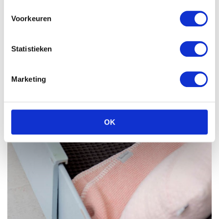
Voorkeuren
Statistieken
Marketing
OK