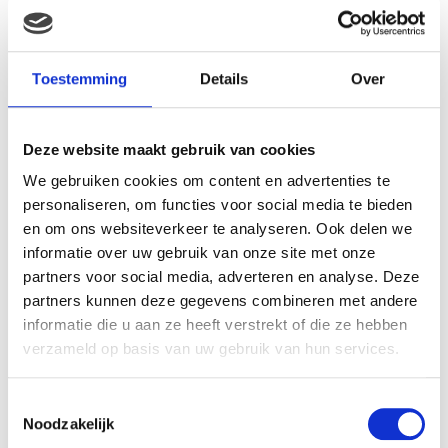
Toestemming
Details
Over
Deze website maakt gebruik van cookies
We gebruiken cookies om content en advertenties te
personaliseren, om functies voor social media te bieden
en om ons websiteverkeer te analyseren. Ook delen we
informatie over uw gebruik van onze site met onze
partners voor social media, adverteren en analyse. Deze
partners kunnen deze gegevens combineren met andere
informatie die u aan ze heeft verstrekt of die ze hebben
verzameld op basis van uw gebruik van hun services.
Toestemmingsselectie
Noodzakelijk