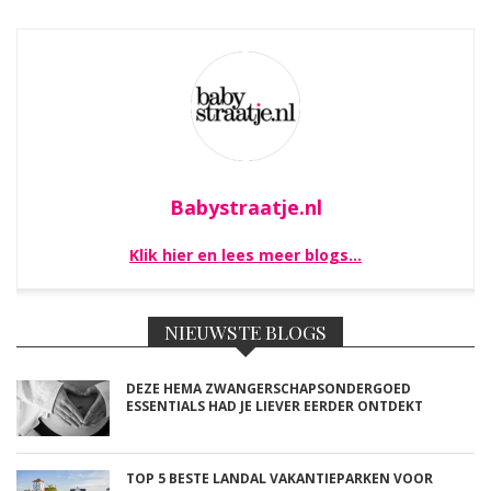
Babystraatje.nl
Klik hier en lees meer blogs…
NIEUWSTE BLOGS
DEZE HEMA ZWANGERSCHAPSONDERGOED
ESSENTIALS HAD JE LIEVER EERDER ONTDEKT
TOP 5 BESTE LANDAL VAKANTIEPARKEN VOOR