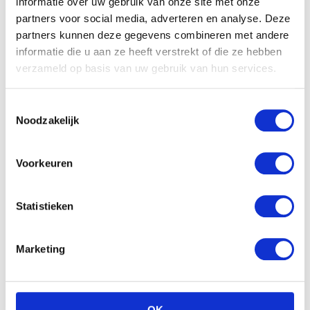
informatie over uw gebruik van onze site met onze
partners voor social media, adverteren en analyse. Deze
partners kunnen deze gegevens combineren met andere
informatie die u aan ze heeft verstrekt of die ze hebben
verzameld op basis van uw gebruik van hun services.
Toestemmingsselectie
Noodzakelijk
Voorkeuren
Statistieken
Marketing
OK