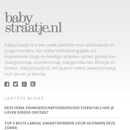
Babystraatje.nl is een uniek platform voor aanstaande en
jonge moeders. Een online ontmoetingsplek vol
inspirerende blogs en handige artikelen op het gebied van
zwangerschap, moederschap, babyproducten, lifestyle en
fashion. Babystraatje.nl, het leukste online (winkel)straatje
voor jou en je kleintje.
LAATSTE BLOGS
DEZE HEMA ZWANGERSCHAPSONDERGOED ESSENTIALS HAD JE
LIEVER EERDER ONTDEKT
TOP 5 BESTE LANDAL VAKANTIEPARKEN VOOR GEZINNEN DEZE
ZOMER