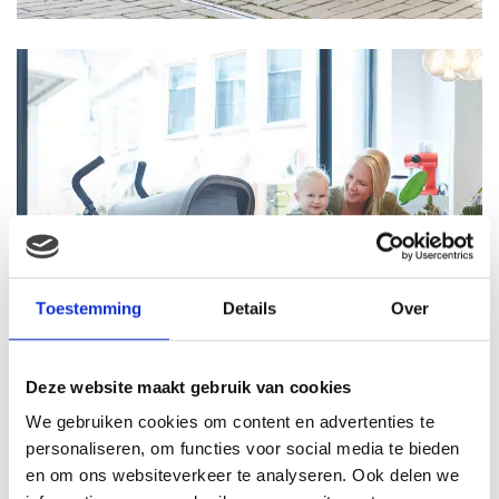
Toestemming
Details
Over
Deze website maakt gebruik van cookies
We gebruiken cookies om content en advertenties te
personaliseren, om functies voor social media te bieden
en om ons websiteverkeer te analyseren. Ook delen we