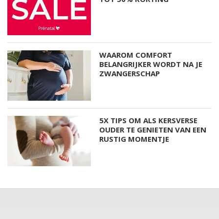
WAAROM COMFORT
BELANGRIJKER WORDT NA JE
ZWANGERSCHAP
5X TIPS OM ALS KERSVERSE
OUDER TE GENIETEN VAN EEN
RUSTIG MOMENTJE