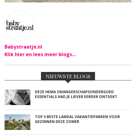
Babystraatje.nl
Klik hier en lees meer blogs…
NIEUWSTE BLOGS
DEZE HEMA ZWANGERSCHAPSONDERGOED
ESSENTIALS HAD JE LIEVER EERDER ONTDEKT
TOP 5 BESTE LANDAL VAKANTIEPARKEN VOOR
GEZINNEN DEZE ZOMER