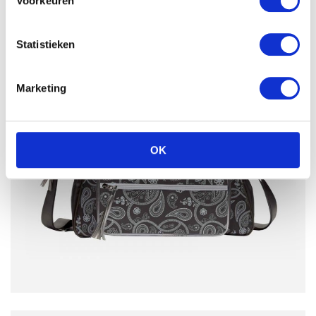
Voorkeuren
Statistieken
Marketing
OK