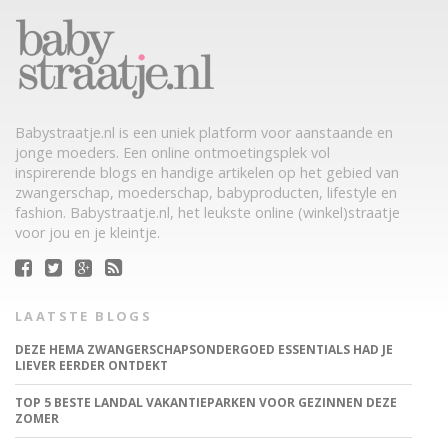
Babystraatje.nl is een uniek platform voor aanstaande en
jonge moeders. Een online ontmoetingsplek vol
inspirerende blogs en handige artikelen op het gebied van
zwangerschap, moederschap, babyproducten, lifestyle en
fashion. Babystraatje.nl, het leukste online (winkel)straatje
voor jou en je kleintje.
LAATSTE BLOGS
DEZE HEMA ZWANGERSCHAPSONDERGOED ESSENTIALS HAD JE
LIEVER EERDER ONTDEKT
TOP 5 BESTE LANDAL VAKANTIEPARKEN VOOR GEZINNEN DEZE
ZOMER