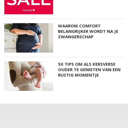
WAAROM COMFORT
BELANGRIJKER WORDT NA JE
ZWANGERSCHAP
5X TIPS OM ALS KERSVERSE
OUDER TE GENIETEN VAN EEN
RUSTIG MOMENTJE