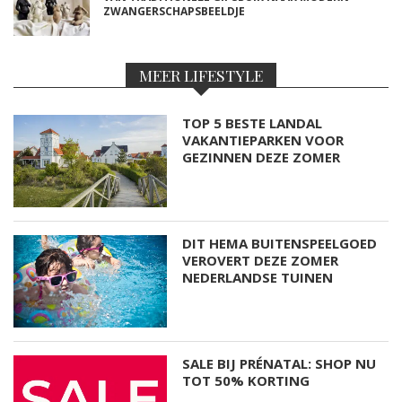
ZWANGERSCHAPSBEELDJE
MEER LIFESTYLE
TOP 5 BESTE LANDAL
VAKANTIEPARKEN VOOR
GEZINNEN DEZE ZOMER
DIT HEMA BUITENSPEELGOED
VEROVERT DEZE ZOMER
NEDERLANDSE TUINEN
SALE BIJ PRÉNATAL: SHOP NU
TOT 50% KORTING