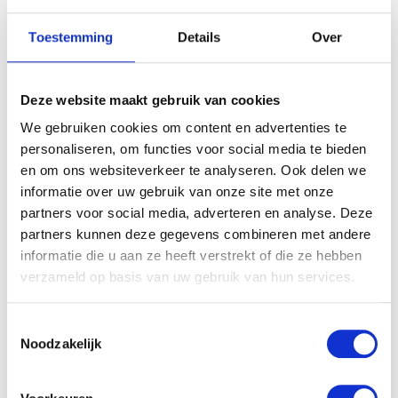
Toestemming
Details
Over
Deze website maakt gebruik van cookies
We gebruiken cookies om content en advertenties te
personaliseren, om functies voor social media te bieden
en om ons websiteverkeer te analyseren. Ook delen we
informatie over uw gebruik van onze site met onze
partners voor social media, adverteren en analyse. Deze
partners kunnen deze gegevens combineren met andere
informatie die u aan ze heeft verstrekt of die ze hebben
verzameld op basis van uw gebruik van hun services.
Toestemmingsselectie
Noodzakelijk