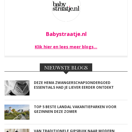
Babystraatje.nl
Klik hier en lees meer blogs…
NIEUWSTE BLOGS
DEZE HEMA ZWANGERSCHAPSONDERGOED
ESSENTIALS HAD JE LIEVER EERDER ONTDEKT
TOP 5 BESTE LANDAL VAKANTIEPARKEN VOOR
GEZINNEN DEZE ZOMER
VAN TRADITIONELE GIPSBUIK NAAR MODERN