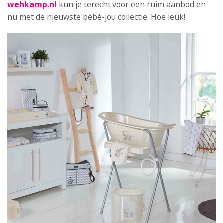
wehkamp.nl
kun je terecht voor een ruim aanbod en
nu met de nieuwste bébé-jou collectie. Hoe leuk!