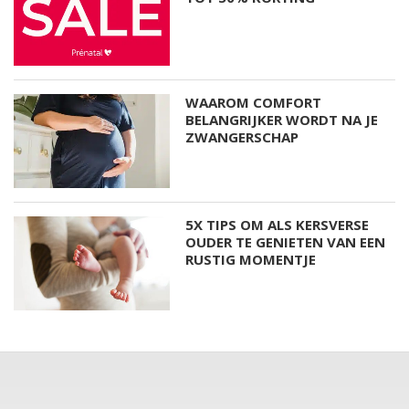
WAAROM COMFORT
BELANGRIJKER WORDT NA JE
ZWANGERSCHAP
5X TIPS OM ALS KERSVERSE
OUDER TE GENIETEN VAN EEN
RUSTIG MOMENTJE