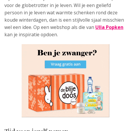
voor de globetrotter in je leven. Wil je een geliefd
persoon in je leven wat warmte schenken rond deze
koude winterdagen, dan is een stijlvolle sjaal misschien
wel een idee. Op een webshop als die van
Ulla Popken
kan je inspiratie opdoen.