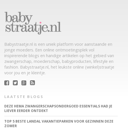
Babystraatje.nl is een uniek platform voor aanstaande en
jonge moeders. Een online ontmoetingsplek vol
inspirerende blogs en handige artikelen op het gebied van
zwangerschap, moederschap, babyproducten, lifestyle en
fashion. Babystraatje.nl, het leukste online (winkel)straatje
voor jou en je kleintje.
LAATSTE BLOGS
DEZE HEMA ZWANGERSCHAPSONDERGOED ESSENTIALS HAD JE
LIEVER EERDER ONTDEKT
TOP 5 BESTE LANDAL VAKANTIEPARKEN VOOR GEZINNEN DEZE
ZOMER