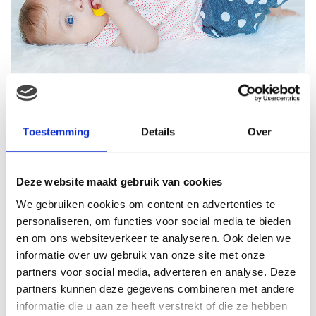
Taf Toys
Babyspeelgoed
Toestemming
Details
Over
Deze website maakt gebruik van cookies
We gebruiken cookies om content en advertenties te
personaliseren, om functies voor social media te bieden
en om ons websiteverkeer te analyseren. Ook delen we
informatie over uw gebruik van onze site met onze
partners voor social media, adverteren en analyse. Deze
partners kunnen deze gegevens combineren met andere
informatie die u aan ze heeft verstrekt of die ze hebben