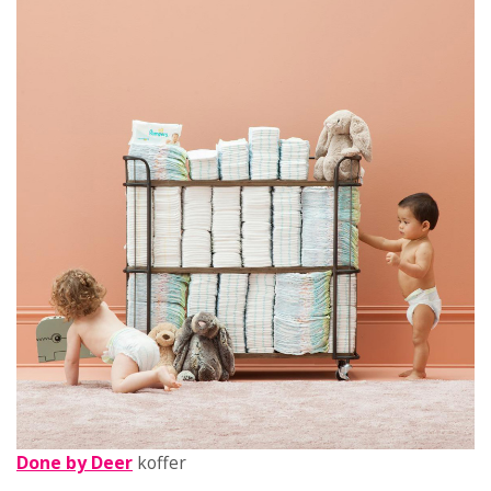
Done by Deer
koffer