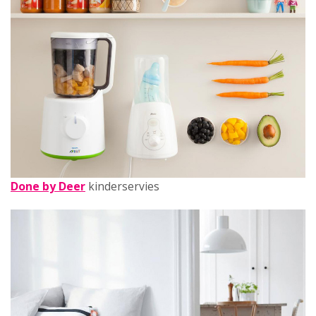
Done by Deer
kinderservies