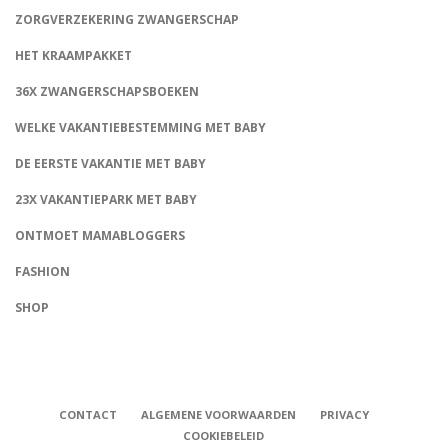
ZORGVERZEKERING ZWANGERSCHAP
HET KRAAMPAKKET
36X ZWANGERSCHAPSBOEKEN
WELKE VAKANTIEBESTEMMING MET BABY
DE EERSTE VAKANTIE MET BABY
23X VAKANTIEPARK MET BABY
ONTMOET MAMABLOGGERS
FASHION
CONNECT
SHOP
CONTACT
ALGEMENE VOORWAARDEN
PRIVACY
COOKIEBELEID