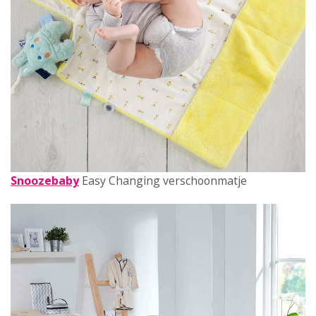
Snoozebaby
Easy Changing verschoonmatje