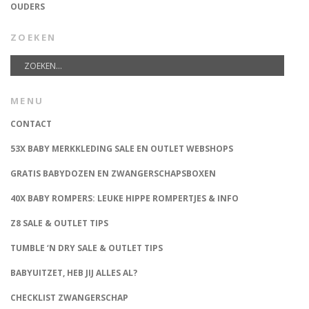
OUDERS
ZOEKEN
MENU
CONTACT
53X BABY MERKKLEDING SALE EN OUTLET WEBSHOPS
GRATIS BABYDOZEN EN ZWANGERSCHAPSBOXEN
40X BABY ROMPERS: LEUKE HIPPE ROMPERTJES & INFO
Z8 SALE & OUTLET TIPS
TUMBLE ‘N DRY SALE & OUTLET TIPS
BABYUITZET, HEB JIJ ALLES AL?
CHECKLIST ZWANGERSCHAP