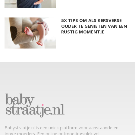
5X TIPS OM ALS KERSVERSE
OUDER TE GENIETEN VAN EEN
RUSTIG MOMENTJE
Babystraatje.nl is een uniek platform voor aanstaande en
jonge moeders. Een online ontmoetingsplek vol