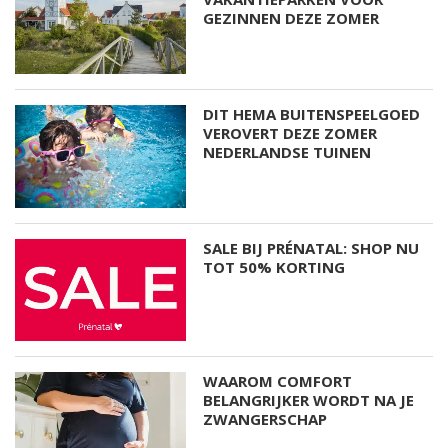
GEZINNEN DEZE ZOMER
DIT HEMA BUITENSPEELGOED
VEROVERT DEZE ZOMER
NEDERLANDSE TUINEN
SALE BIJ PRÉNATAL: SHOP NU
TOT 50% KORTING
WAAROM COMFORT
BELANGRIJKER WORDT NA JE
ZWANGERSCHAP