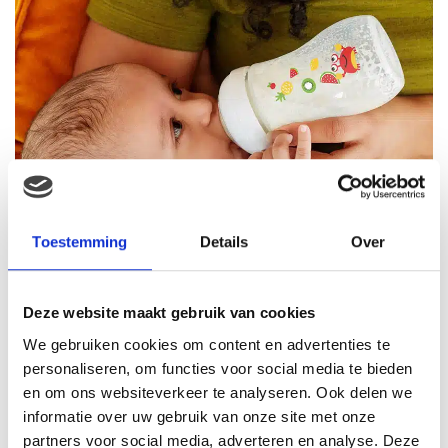
Toestemming
Details
Over
Deze website maakt gebruik van cookies
We gebruiken cookies om content en advertenties te
personaliseren, om functies voor social media te bieden
en om ons websiteverkeer te analyseren. Ook delen we
informatie over uw gebruik van onze site met onze
partners voor social media, adverteren en analyse. Deze