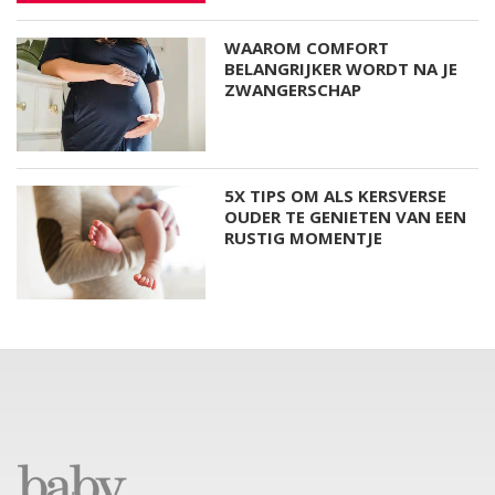
WAAROM COMFORT
BELANGRIJKER WORDT NA JE
ZWANGERSCHAP
5X TIPS OM ALS KERSVERSE
OUDER TE GENIETEN VAN EEN
RUSTIG MOMENTJE