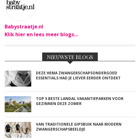
Babystraatje.nl
Klik hier en lees meer blogs…
NIEUWSTE BLOGS
DEZE HEMA ZWANGERSCHAPSONDERGOED
ESSENTIALS HAD JE LIEVER EERDER ONTDEKT
TOP 5 BESTE LANDAL VAKANTIEPARKEN VOOR
GEZINNEN DEZE ZOMER
VAN TRADITIONELE GIPSBUIK NAAR MODERN
ZWANGERSCHAPSBEELDJE