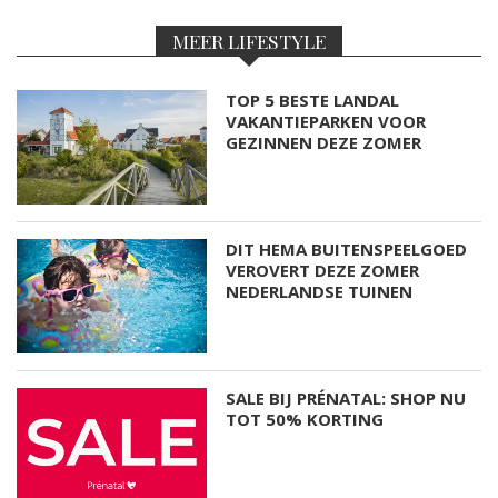
MEER LIFESTYLE
TOP 5 BESTE LANDAL
VAKANTIEPARKEN VOOR
GEZINNEN DEZE ZOMER
DIT HEMA BUITENSPEELGOED
VEROVERT DEZE ZOMER
NEDERLANDSE TUINEN
SALE BIJ PRÉNATAL: SHOP NU
TOT 50% KORTING