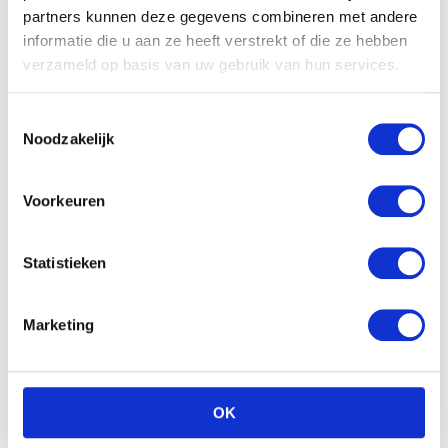
partners kunnen deze gegevens combineren met andere
informatie die u aan ze heeft verstrekt of die ze hebben
verzameld op basis van uw gebruik van hun services.
Toestemmingsselectie
Noodzakelijk
Voorkeuren
Statistieken
Marketing
OK