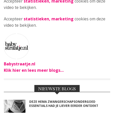
Accepteer
statistieken, marketing
cookies om deze
video te bekijken.
Accepteer
statistieken, marketing
cookies om deze
video te bekijken.
Babystraatje.nl
Klik hier en lees meer blogs…
NIEUWSTE BLOGS
DEZE HEMA ZWANGERSCHAPSONDERGOED
ESSENTIALS HAD JE LIEVER EERDER ONTDEKT