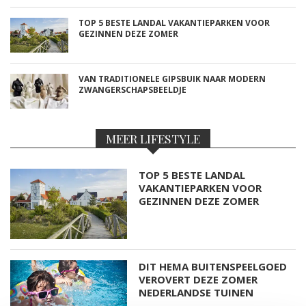
TOP 5 BESTE LANDAL VAKANTIEPARKEN VOOR
GEZINNEN DEZE ZOMER
VAN TRADITIONELE GIPSBUIK NAAR MODERN
ZWANGERSCHAPSBEELDJE
MEER LIFESTYLE
TOP 5 BESTE LANDAL
VAKANTIEPARKEN VOOR
GEZINNEN DEZE ZOMER
DIT HEMA BUITENSPEELGOED
VEROVERT DEZE ZOMER
NEDERLANDSE TUINEN