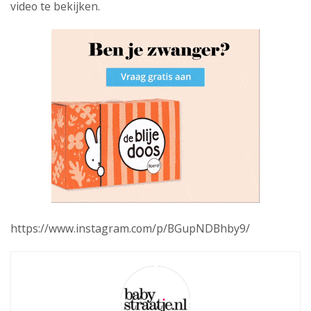
video te bekijken.
https://www.instagram.com/p/BGupNDBhby9/