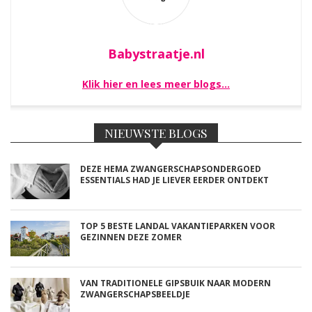
Babystraatje.nl
Klik hier en lees meer blogs…
NIEUWSTE BLOGS
DEZE HEMA ZWANGERSCHAPSONDERGOED
ESSENTIALS HAD JE LIEVER EERDER ONTDEKT
TOP 5 BESTE LANDAL VAKANTIEPARKEN VOOR
GEZINNEN DEZE ZOMER
VAN TRADITIONELE GIPSBUIK NAAR MODERN
ZWANGERSCHAPSBEELDJE