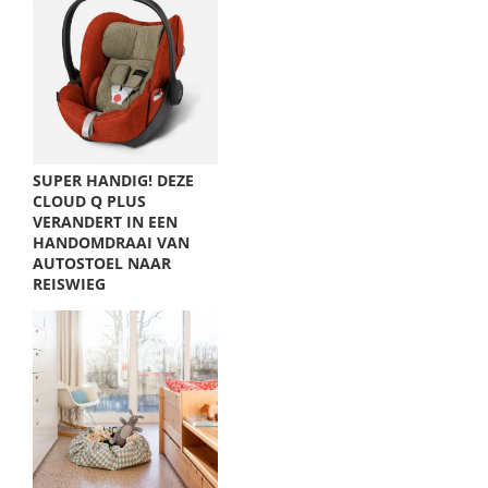
SUPER HANDIG! DEZE
CLOUD Q PLUS
VERANDERT IN EEN
HANDOMDRAAI VAN
AUTOSTOEL NAAR
REISWIEG