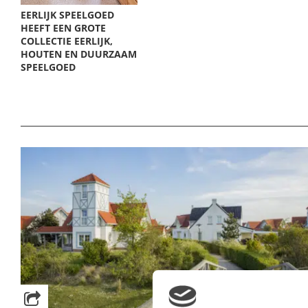
EERLIJK SPEELGOED
HEEFT EEN GROTE
COLLECTIE EERLIJK,
HOUTEN EN DUURZAAM
SPEELGOED