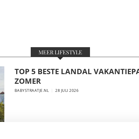
MEER LIFESTYLE
TOP 5 BESTE LANDAL VAKANTIEP
ZOMER
BABYSTRAATJE.NL
28 JULI 2026