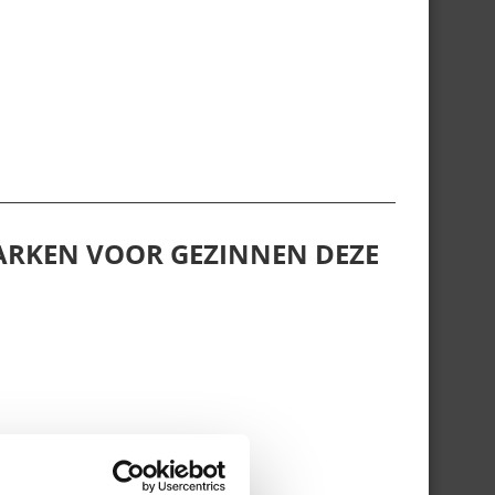
ARKEN VOOR GEZINNEN DEZE