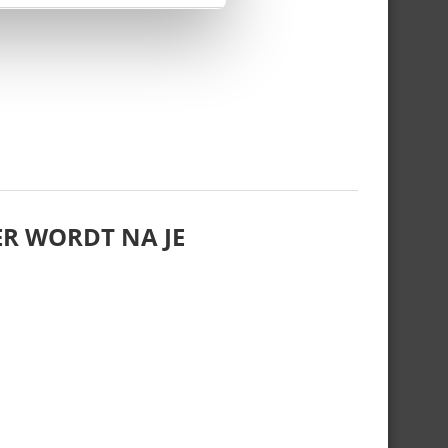
R WORDT NA JE