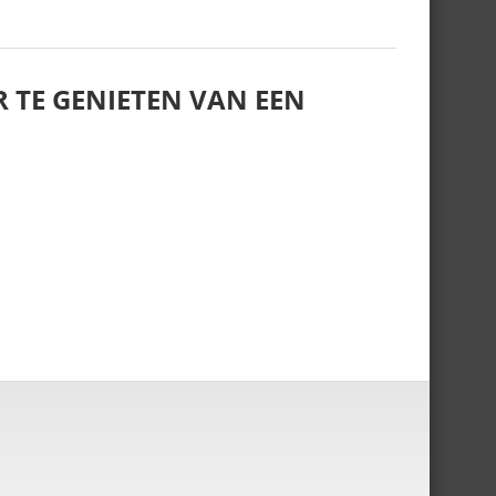
R TE GENIETEN VAN EEN