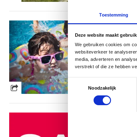
Toestemming
Deze website maakt gebruik
We gebruiken cookies om cont
websiteverkeer te analyseren
media, adverteren en analys
verstrekt of die ze hebben v
Toestemmingsselectie
Noodzakelijk