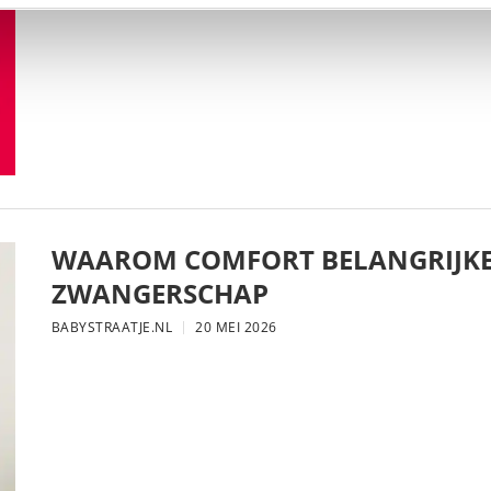
WAAROM COMFORT BELANGRIJKE
ZWANGERSCHAP
BABYSTRAATJE.NL
20 MEI 2026