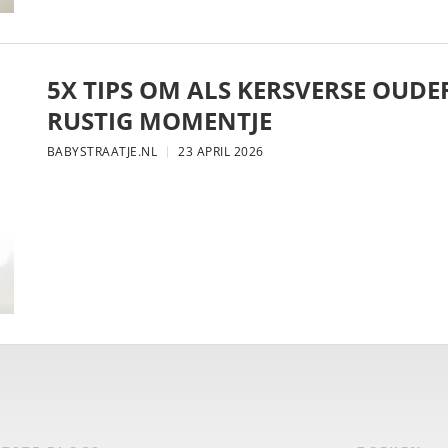
5X TIPS OM ALS KERSVERSE OUDE
RUSTIG MOMENTJE
BABYSTRAATJE.NL
23 APRIL 2026