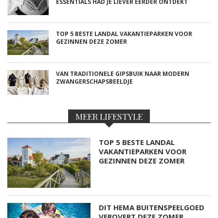
ESSENTIALS HAD JE LIEVER EERDER ONTDEKT
TOP 5 BESTE LANDAL VAKANTIEPARKEN VOOR
GEZINNEN DEZE ZOMER
VAN TRADITIONELE GIPSBUIK NAAR MODERN
ZWANGERSCHAPSBEELDJE
MEER LIFESTYLE
TOP 5 BESTE LANDAL
VAKANTIEPARKEN VOOR
GEZINNEN DEZE ZOMER
DIT HEMA BUITENSPEELGOED
VEROVERT DEZE ZOMER