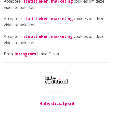
Accepteer
statistieken, marketing
cookies om deze
video te bekijken.
Accepteer
statistieken, marketing
cookies om deze
video te bekijken.
Accepteer
statistieken, marketing
cookies om deze
video te bekijken.
Bron:
Instagram
Jamie Oliver
Babystraatje.nl