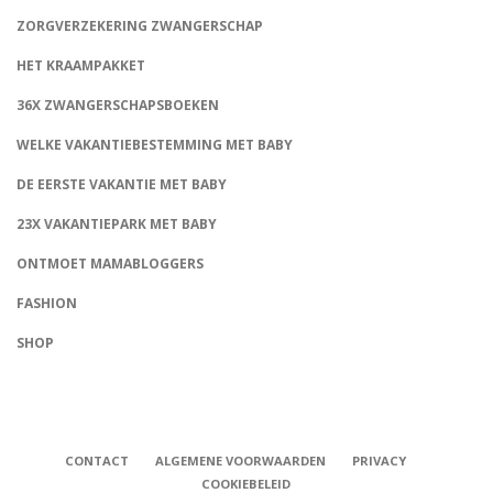
ZORGVERZEKERING ZWANGERSCHAP
HET KRAAMPAKKET
36X ZWANGERSCHAPSBOEKEN
WELKE VAKANTIEBESTEMMING MET BABY
DE EERSTE VAKANTIE MET BABY
23X VAKANTIEPARK MET BABY
ONTMOET MAMABLOGGERS
FASHION
CONNECT
SHOP
CONTACT
ALGEMENE VOORWAARDEN
PRIVACY
COOKIEBELEID