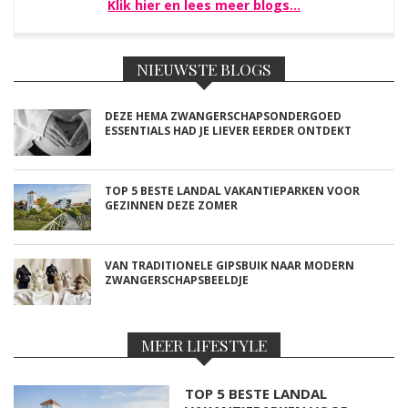
Klik hier en lees meer blogs…
NIEUWSTE BLOGS
DEZE HEMA ZWANGERSCHAPSONDERGOED
ESSENTIALS HAD JE LIEVER EERDER ONTDEKT
TOP 5 BESTE LANDAL VAKANTIEPARKEN VOOR
GEZINNEN DEZE ZOMER
VAN TRADITIONELE GIPSBUIK NAAR MODERN
ZWANGERSCHAPSBEELDJE
MEER LIFESTYLE
TOP 5 BESTE LANDAL