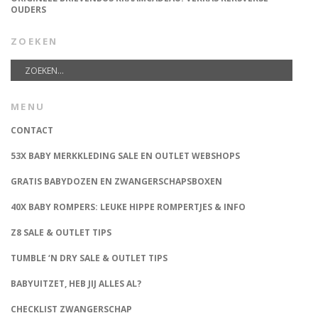
OUDERS
ZOEKEN
MENU
CONTACT
53X BABY MERKKLEDING SALE EN OUTLET WEBSHOPS
GRATIS BABYDOZEN EN ZWANGERSCHAPSBOXEN
40X BABY ROMPERS: LEUKE HIPPE ROMPERTJES & INFO
Z8 SALE & OUTLET TIPS
TUMBLE ‘N DRY SALE & OUTLET TIPS
BABYUITZET, HEB JIJ ALLES AL?
CHECKLIST ZWANGERSCHAP