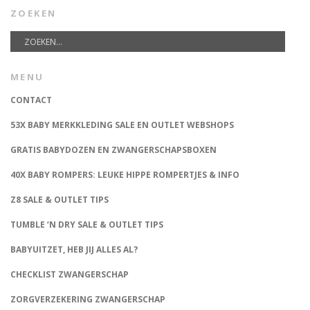
ZOEKEN
MENU
CONTACT
53X BABY MERKKLEDING SALE EN OUTLET WEBSHOPS
GRATIS BABYDOZEN EN ZWANGERSCHAPSBOXEN
40X BABY ROMPERS: LEUKE HIPPE ROMPERTJES & INFO
Z8 SALE & OUTLET TIPS
TUMBLE ‘N DRY SALE & OUTLET TIPS
BABYUITZET, HEB JIJ ALLES AL?
CHECKLIST ZWANGERSCHAP
ZORGVERZEKERING ZWANGERSCHAP