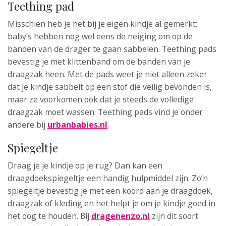
Teething pad
Misschien heb je het bij je eigen kindje al gemerkt;
baby’s hebben nog wel eens de neiging om op de
banden van de drager te gaan sabbelen. Teething pads
bevestig je met klittenband om de banden van je
draagzak heen. Met de pads weet je niet alleen zeker
dat je kindje sabbelt op een stof die veilig bevonden is,
maar ze voorkomen ook dat je steeds de volledige
draagzak moet wassen. Teething pads vind je onder
andere bij
urbanbabies.nl
.
Spiegeltje
Draag je je kindje op je rug? Dan kan een
draagdoekspiegeltje een handig hulpmiddel zijn. Zo’n
spiegeltje bevestig je met een koord aan je draagdoek,
draagzak of kleding en het helpt je om je kindje goed in
het oog te houden. Bij
dragenenzo.nl
zijn dit soort