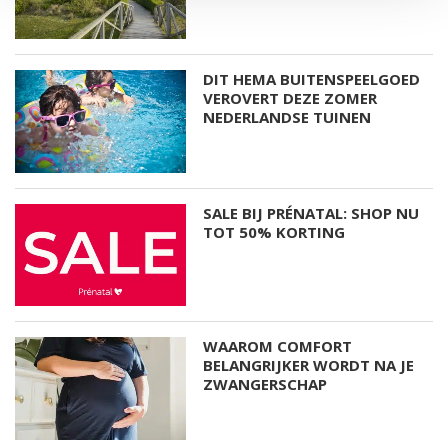
DIT HEMA BUITENSPEELGOED
VEROVERT DEZE ZOMER
NEDERLANDSE TUINEN
SALE BIJ PRÉNATAL: SHOP NU
TOT 50% KORTING
WAAROM COMFORT
BELANGRIJKER WORDT NA JE
ZWANGERSCHAP