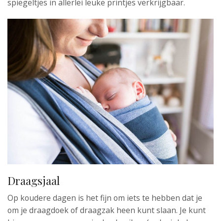
spiegeltjes in allerlei leuke printjes verkrijgbaar.
Draagsjaal
Op koudere dagen is het fijn om iets te hebben dat je
om je draagdoek of draagzak heen kunt slaan. Je kunt