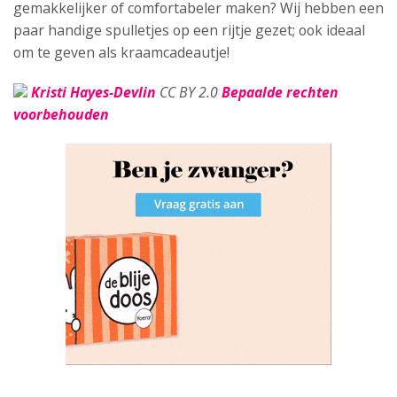
gemakkelijker of comfortabeler maken? Wij hebben een
paar handige spulletjes op een rijtje gezet; ook ideaal
om te geven als kraamcadeautje!
Kristi Hayes-Devlin
CC BY 2.0
Bepaalde rechten
voorbehouden