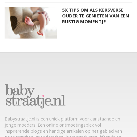
5X TIPS OM ALS KERSVERSE
OUDER TE GENIETEN VAN EEN
RUSTIG MOMENTJE
Babystraatje.nl is een uniek platform voor aanstaande en
jonge moeders. Een online ontmoetingsplek vol
inspirerende blogs en handige artikelen op het gebied van