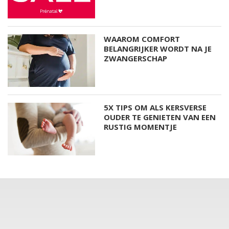
WAAROM COMFORT
BELANGRIJKER WORDT NA JE
ZWANGERSCHAP
5X TIPS OM ALS KERSVERSE
OUDER TE GENIETEN VAN EEN
RUSTIG MOMENTJE