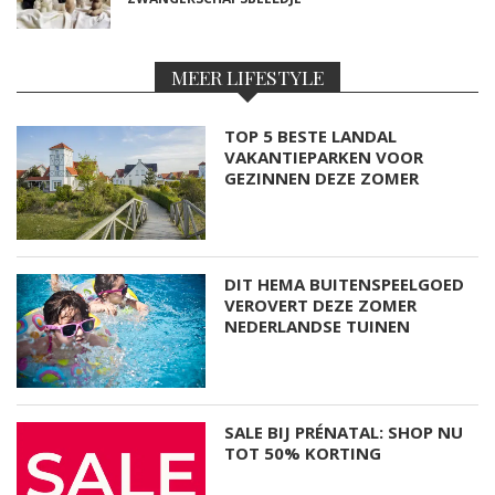
MEER LIFESTYLE
TOP 5 BESTE LANDAL
VAKANTIEPARKEN VOOR
GEZINNEN DEZE ZOMER
DIT HEMA BUITENSPEELGOED
VEROVERT DEZE ZOMER
NEDERLANDSE TUINEN
SALE BIJ PRÉNATAL: SHOP NU
TOT 50% KORTING