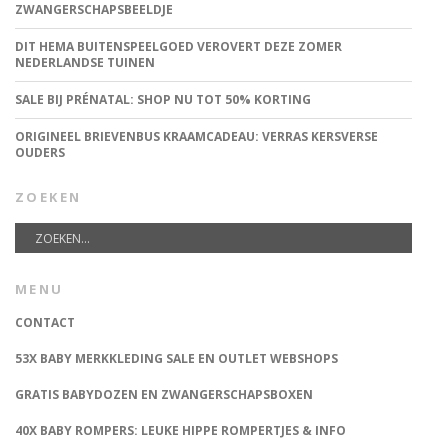
ZWANGERSCHAPSBEELDJE
DIT HEMA BUITENSPEELGOED VEROVERT DEZE ZOMER
NEDERLANDSE TUINEN
SALE BIJ PRÉNATAL: SHOP NU TOT 50% KORTING
ORIGINEEL BRIEVENBUS KRAAMCADEAU: VERRAS KERSVERSE
OUDERS
ZOEKEN
MENU
CONTACT
53X BABY MERKKLEDING SALE EN OUTLET WEBSHOPS
GRATIS BABYDOZEN EN ZWANGERSCHAPSBOXEN
40X BABY ROMPERS: LEUKE HIPPE ROMPERTJES & INFO