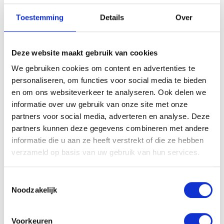
Toestemming
Details
Over
Deze website maakt gebruik van cookies
We gebruiken cookies om content en advertenties te
personaliseren, om functies voor social media te bieden
en om ons websiteverkeer te analyseren. Ook delen we
informatie over uw gebruik van onze site met onze
partners voor social media, adverteren en analyse. Deze
partners kunnen deze gegevens combineren met andere
informatie die u aan ze heeft verstrekt of die ze hebben
verzameld op basis van uw gebruik van hun services.
Toestemmingsselectie
Noodzakelijk
Voorkeuren