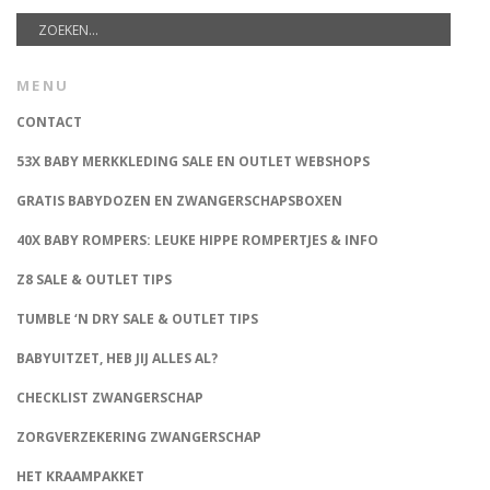
MENU
CONTACT
53X BABY MERKKLEDING SALE EN OUTLET WEBSHOPS
GRATIS BABYDOZEN EN ZWANGERSCHAPSBOXEN
40X BABY ROMPERS: LEUKE HIPPE ROMPERTJES & INFO
Z8 SALE & OUTLET TIPS
TUMBLE ‘N DRY SALE & OUTLET TIPS
BABYUITZET, HEB JIJ ALLES AL?
CHECKLIST ZWANGERSCHAP
ZORGVERZEKERING ZWANGERSCHAP
HET KRAAMPAKKET