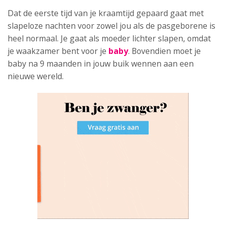
Dat de eerste tijd van je kraamtijd gepaard gaat met
slapeloze nachten voor zowel jou als de pasgeborene is
heel normaal. Je gaat als moeder lichter slapen, omdat
je waakzamer bent voor je
baby
. Bovendien moet je
baby na 9 maanden in jouw buik wennen aan een
nieuwe wereld.