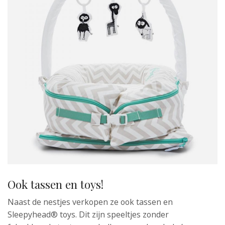
Ook tassen en toys!
Naast de nestjes verkopen ze ook tassen en
Sleepyhead® toys. Dit zijn speeltjes zonder