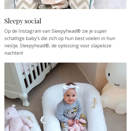
Sleepy social
Op de Instagram van Sleepyhead® zie je super
schattige baby’s die zich op hun best voelen in hun
nestje. Sleepyhead®, de oplossing voor slapeloze
nachten!