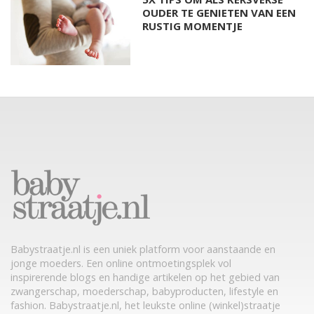
OUDER TE GENIETEN VAN EEN
RUSTIG MOMENTJE
Babystraatje.nl is een uniek platform voor aanstaande en
jonge moeders. Een online ontmoetingsplek vol
inspirerende blogs en handige artikelen op het gebied van
zwangerschap, moederschap, babyproducten, lifestyle en
fashion. Babystraatje.nl, het leukste online (winkel)straatje