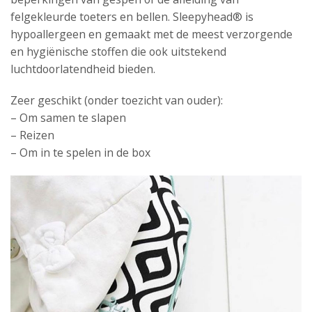
felgekleurde toeters en bellen. Sleepyhead® is
hypoallergeen en gemaakt met de meest verzorgende
en hygiënische stoffen die ook uitstekend
luchtdoorlatendheid bieden.
Zeer geschikt (onder toezicht van ouder):
– Om samen te slapen
– Reizen
– Om in te spelen in de box