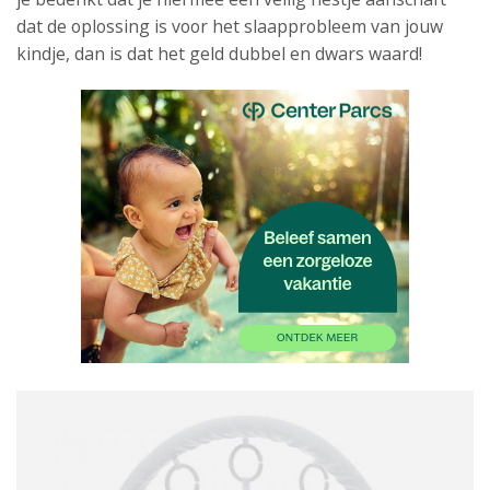
dat de oplossing is voor het slaapprobleem van jouw
kindje, dan is dat het geld dubbel en dwars waard!