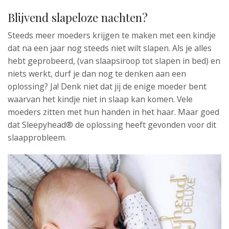
Blijvend slapeloze nachten?
Steeds meer moeders krijgen te maken met een kindje
dat na een jaar nog steeds niet wilt slapen. Als je alles
hebt geprobeerd, (van slaapsiroop tot slapen in bed) en
niets werkt, durf je dan nog te denken aan een
oplossing? Ja! Denk niet dat jij de enige moeder bent
waarvan het kindje niet in slaap kan komen. Vele
moeders zitten met hun handen in het haar. Maar goed
dat Sleepyhead® de oplossing heeft gevonden voor dit
slaapprobleem.