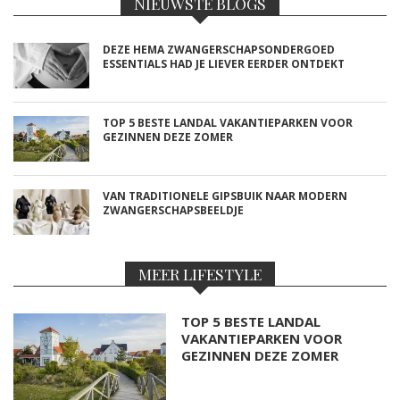
NIEUWSTE BLOGS
DEZE HEMA ZWANGERSCHAPSONDERGOED
ESSENTIALS HAD JE LIEVER EERDER ONTDEKT
TOP 5 BESTE LANDAL VAKANTIEPARKEN VOOR
GEZINNEN DEZE ZOMER
VAN TRADITIONELE GIPSBUIK NAAR MODERN
ZWANGERSCHAPSBEELDJE
MEER LIFESTYLE
TOP 5 BESTE LANDAL
VAKANTIEPARKEN VOOR
GEZINNEN DEZE ZOMER