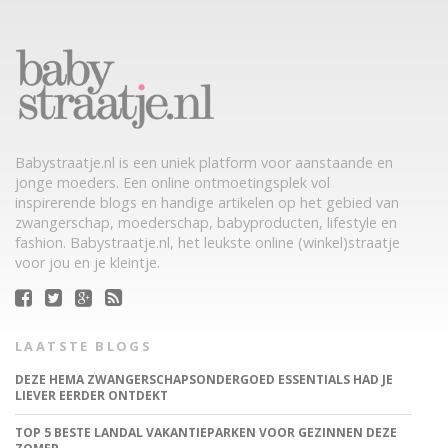
Babystraatje.nl is een uniek platform voor aanstaande en
jonge moeders. Een online ontmoetingsplek vol
inspirerende blogs en handige artikelen op het gebied van
zwangerschap, moederschap, babyproducten, lifestyle en
fashion. Babystraatje.nl, het leukste online (winkel)straatje
voor jou en je kleintje.
LAATSTE BLOGS
DEZE HEMA ZWANGERSCHAPSONDERGOED ESSENTIALS HAD JE
LIEVER EERDER ONTDEKT
TOP 5 BESTE LANDAL VAKANTIEPARKEN VOOR GEZINNEN DEZE