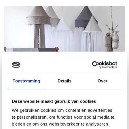
Toestemming
Details
Over
Deze website maakt gebruik van cookies
We gebruiken cookies om content en advertenties
te personaliseren, om functies voor social media te
bieden en om ons websiteverkeer te analyseren.