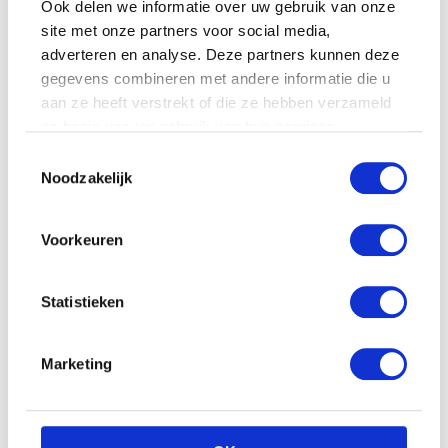
Ook delen we informatie over uw gebruik van onze
site met onze partners voor social media,
adverteren en analyse. Deze partners kunnen deze
gegevens combineren met andere informatie die u
aan ze heeft verstrekt of die ze hebben verzameld
op basis van uw gebruik van hun services.
Toestemmingsselectie
Noodzakelijk
Voorkeuren
Statistieken
Marketing