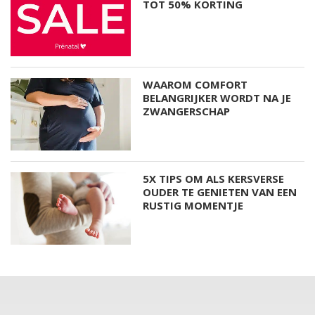
TOT 50% KORTING
WAAROM COMFORT
BELANGRIJKER WORDT NA JE
ZWANGERSCHAP
5X TIPS OM ALS KERSVERSE
OUDER TE GENIETEN VAN EEN
RUSTIG MOMENTJE