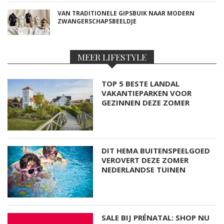
VAN TRADITIONELE GIPSBUIK NAAR MODERN
ZWANGERSCHAPSBEELDJE
MEER LIFESTYLE
TOP 5 BESTE LANDAL
VAKANTIEPARKEN VOOR
GEZINNEN DEZE ZOMER
DIT HEMA BUITENSPEELGOED
VEROVERT DEZE ZOMER
NEDERLANDSE TUINEN
SALE BIJ PRÉNATAL: SHOP NU