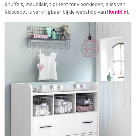
knuffels, meubilair, tipi-tent tot vloerkleden, alles van
Kidsdepot is verkrijgbaar bij de webshop van
IKenIK.nl
.