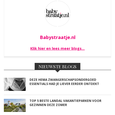
Babystraatje.nl
Klik hier en lees meer blogs…
NIEUWSTE BLOGS
DEZE HEMA ZWANGERSCHAPSONDERGOED
ESSENTIALS HAD JE LIEVER EERDER ONTDEKT
TOP 5 BESTE LANDAL VAKANTIEPARKEN VOOR
GEZINNEN DEZE ZOMER