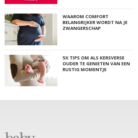
WAAROM COMFORT
BELANGRIJKER WORDT NA JE
ZWANGERSCHAP
5X TIPS OM ALS KERSVERSE
OUDER TE GENIETEN VAN EEN
RUSTIG MOMENTJE