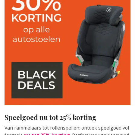
Speelgoed nu tot 25% korting
Van rammelaars tot rollenspellen: ontdek speelgoed vol