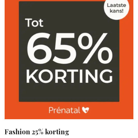
Fashion 25% korting