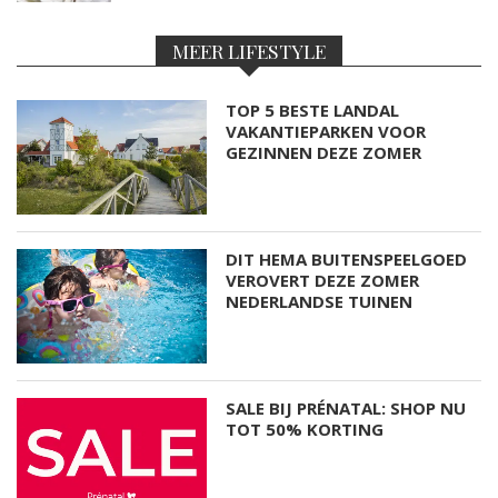
MEER LIFESTYLE
TOP 5 BESTE LANDAL
VAKANTIEPARKEN VOOR
GEZINNEN DEZE ZOMER
DIT HEMA BUITENSPEELGOED
VEROVERT DEZE ZOMER
NEDERLANDSE TUINEN
SALE BIJ PRÉNATAL: SHOP NU
TOT 50% KORTING