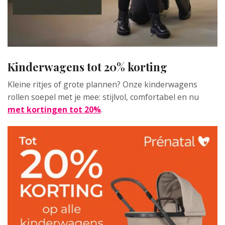
Kinderwagens tot 20% korting
Kleine ritjes of grote plannen? Onze kinderwagens
rollen soepel met je mee: stijlvol, comfortabel en nu
met kortingen tot 20%
.