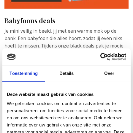
Babyfoons deals
Je mini veilig in beeld, jij met een warme mok op de
bank. Een babyfoon die alles hoort, zodat jij even niks
hoeft te missen. Tijdens onze black deals pak je mooie
deals
op de slimste babyfoons
.
Toestemming
Details
Over
Deze website maakt gebruik van cookies
We gebruiken cookies om content en advertenties te
personaliseren, om functies voor social media te bieden
en om ons websiteverkeer te analyseren. Ook delen we
informatie over uw gebruik van onze site met onze
partners voor social media, adverteren en analyse. Deze