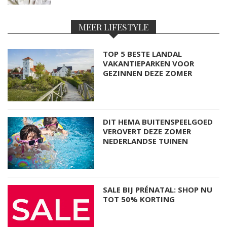
MEER LIFESTYLE
TOP 5 BESTE LANDAL
VAKANTIEPARKEN VOOR
GEZINNEN DEZE ZOMER
DIT HEMA BUITENSPEELGOED
VEROVERT DEZE ZOMER
NEDERLANDSE TUINEN
SALE BIJ PRÉNATAL: SHOP NU
TOT 50% KORTING