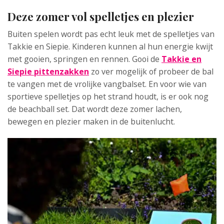
Deze zomer vol spelletjes en plezier
Buiten spelen wordt pas echt leuk met de spelletjes van
Takkie en Siepie. Kinderen kunnen al hun energie kwijt
met gooien, springen en rennen. Gooi de
Takkie en
Siepie pittenzakken
zo ver mogelijk of probeer de bal
te vangen met de vrolijke vangbalset. En voor wie van
sportieve spelletjes op het strand houdt, is er ook nog
de beachball set. Dat wordt deze zomer lachen,
bewegen en plezier maken in de buitenlucht.