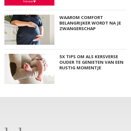
WAAROM COMFORT
BELANGRIJKER WORDT NA JE
ZWANGERSCHAP
5X TIPS OM ALS KERSVERSE
OUDER TE GENIETEN VAN EEN
RUSTIG MOMENTJE