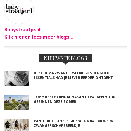
Babystraatje.nl
Klik hier en lees meer blogs…
NIEUWSTE BLOGS
DEZE HEMA ZWANGERSCHAPSONDERGOED
ESSENTIALS HAD JE LIEVER EERDER ONTDEKT
TOP 5 BESTE LANDAL VAKANTIEPARKEN VOOR
GEZINNEN DEZE ZOMER
VAN TRADITIONELE GIPSBUIK NAAR MODERN
ZWANGERSCHAPSBEELDJE