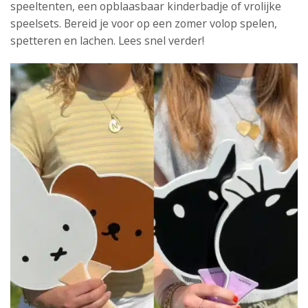
speeltenten, een opblaasbaar kinderbadje of vrolijke
speelsets. Bereid je voor op een zomer volop spelen,
spetteren en lachen. Lees snel verder!