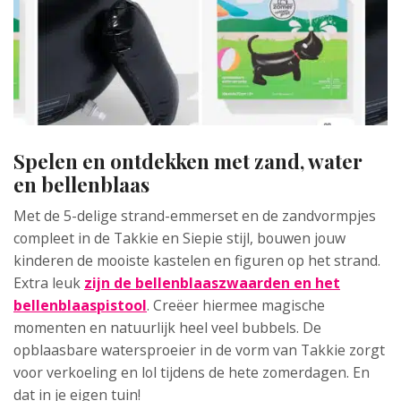
Spelen en ontdekken met zand, water
en bellenblaas
Met de 5-delige strand-emmerset en de zandvormpjes
compleet in de Takkie en Siepie stijl, bouwen jouw
kinderen de mooiste kastelen en figuren op het strand.
Extra leuk
zijn de bellenblaaszwaarden en het
bellenblaaspistool
. Creëer hiermee magische
momenten en natuurlijk heel veel bubbels. De
opblaasbare watersproeier in de vorm van Takkie zorgt
voor verkoeling en lol tijdens de hete zomerdagen. En
dat in je eigen tuin!