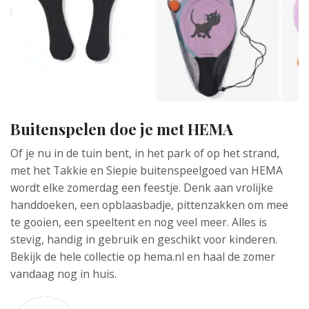
Buitenspelen doe je met HEMA
Of je nu in de tuin bent, in het park of op het strand,
met het Takkie en Siepie buitenspeelgoed van HEMA
wordt elke zomerdag een feestje. Denk aan vrolijke
handdoeken, een opblaasbadje, pittenzakken om mee
te gooien, een speeltent en nog veel meer. Alles is
stevig, handig in gebruik en geschikt voor kinderen.
Bekijk de hele collectie op hema.nl en haal de zomer
vandaag nog in huis.