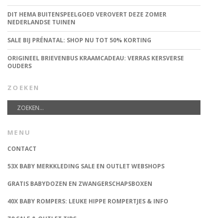
DIT HEMA BUITENSPEELGOED VEROVERT DEZE ZOMER
NEDERLANDSE TUINEN
SALE BIJ PRÉNATAL: SHOP NU TOT 50% KORTING
ORIGINEEL BRIEVENBUS KRAAMCADEAU: VERRAS KERSVERSE
OUDERS
ZOEKEN
MENU
CONTACT
53X BABY MERKKLEDING SALE EN OUTLET WEBSHOPS
GRATIS BABYDOZEN EN ZWANGERSCHAPSBOXEN
40X BABY ROMPERS: LEUKE HIPPE ROMPERTJES & INFO