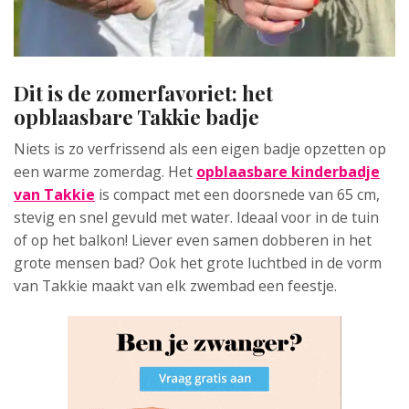
Dit is de zomerfavoriet: het
opblaasbare Takkie badje
Niets is zo verfrissend als een eigen badje opzetten op
een warme zomerdag. Het
opblaasbare kinderbadje
van Takkie
is compact met een doorsnede van 65 cm,
stevig en snel gevuld met water. Ideaal voor in de tuin
of op het balkon! Liever even samen dobberen in het
grote mensen bad? Ook het grote luchtbed in de vorm
van Takkie maakt van elk zwembad een feestje.