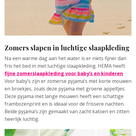
Zomers slapen in luchtige slaapkleding
Na een warme dag aan het water is er niets fijner dan
fris het bed in met luchtige slaapkleding. HEMA heeft
fijne zomerslaapkleding voor baby’s en kinderen
.
Voor baby’s zijn er zomerse pyjama’s met korte mouwen
en broekjes, zoals deze pyjama met groene appeltjes.
Deze pyjama met lange mouwen heeft een schattige
frambozenprint en is ideaal voor de frissere nachten.
Beide pyjama’s zijn gemaakt van zacht katoen en zitten
heerlijk luchtig.