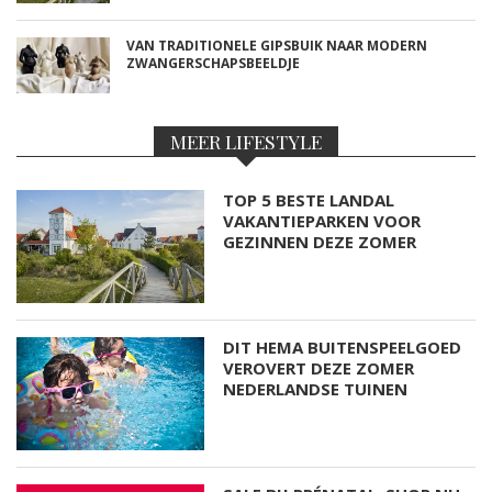
VAN TRADITIONELE GIPSBUIK NAAR MODERN
ZWANGERSCHAPSBEELDJE
MEER LIFESTYLE
TOP 5 BESTE LANDAL
VAKANTIEPARKEN VOOR
GEZINNEN DEZE ZOMER
DIT HEMA BUITENSPEELGOED
VEROVERT DEZE ZOMER
NEDERLANDSE TUINEN