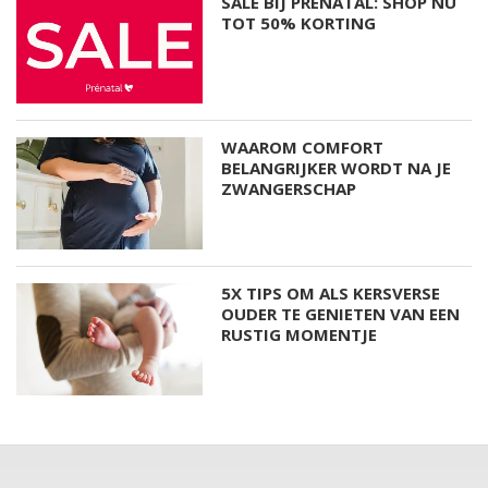
SALE BIJ PRÉNATAL: SHOP NU
TOT 50% KORTING
WAAROM COMFORT
BELANGRIJKER WORDT NA JE
ZWANGERSCHAP
5X TIPS OM ALS KERSVERSE
OUDER TE GENIETEN VAN EEN
RUSTIG MOMENTJE