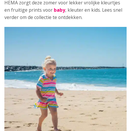
HEMA zorgt deze zomer voor lekker vrolijke kleurtjes
en fruitige prints voor
baby
, kleuter en kids. Lees snel
verder om de collectie te ontdekken.