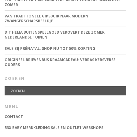
ZOMER
VAN TRADITIONELE GIPSBUIK NAAR MODERN
ZWANGERSCHAPSBEELDJE
DIT HEMA BUITENSPEELGOED VEROVERT DEZE ZOMER
NEDERLANDSE TUINEN
SALE BIJ PRÉNATAL: SHOP NU TOT 50% KORTING
ORIGINEEL BRIEVENBUS KRAAMCADEAU: VERRAS KERSVERSE
OUDERS
ZOEKEN
MENU
CONTACT
53X BABY MERKKLEDING SALE EN OUTLET WEBSHOPS