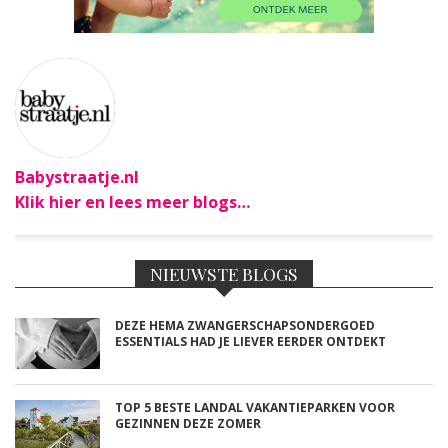
Babystraatje.nl
Klik hier en lees meer blogs…
NIEUWSTE BLOGS
DEZE HEMA ZWANGERSCHAPSONDERGOED
ESSENTIALS HAD JE LIEVER EERDER ONTDEKT
TOP 5 BESTE LANDAL VAKANTIEPARKEN VOOR
GEZINNEN DEZE ZOMER