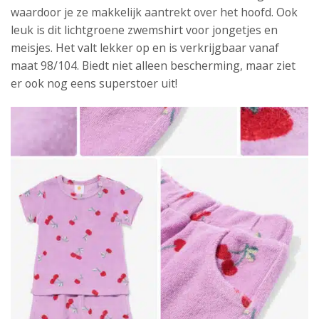
waardoor je ze makkelijk aantrekt over het hoofd. Ook
leuk is dit lichtgroene zwemshirt voor jongetjes en
meisjes. Het valt lekker op en is verkrijgbaar vanaf
maat 98/104. Biedt niet alleen bescherming, maar ziet
er ook nog eens superstoer uit!