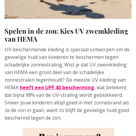
Spelen in de zon: Kies UV zwemkleding
van HEMA
UV-beschermende kleding is speciaal ontworpen om de
gevoelige huid van kinderen te beschermen tegen
schadelijke zonnestraling. Wist je dat UV zwemkleding
van HEMA een groot deel van de schadelijke
zonnestralen tegenhoudt? De meeste UV-kleding van
HEMA
heeft een UPF 40 bescherming
, wat betekent
dat bijna 98% van de UV-straling wordt geblokkeerd.
Smeer jouw kinderen altijd goed in met zonnebrand als
ze de zon in gaan, want zo blijft de gevoelige huid goed
beschermd tegen de zon.