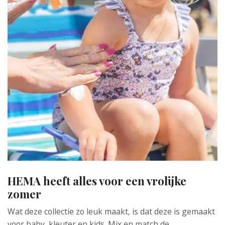
HEMA heeft alles voor een vrolijke
zomer
Wat deze collectie zo leuk maakt, is dat deze is gemaakt
voor baby, kleuter en kids. Mix en match de