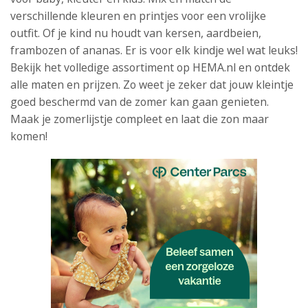
verschillende kleuren en printjes voor een vrolijke
outfit. Of je kind nu houdt van kersen, aardbeien,
frambozen of ananas. Er is voor elk kindje wel wat leuks!
Bekijk het volledige assortiment op HEMA.nl en ontdek
alle maten en prijzen. Zo weet je zeker dat jouw kleintje
goed beschermd van de zomer kan gaan genieten.
Maak je zomerlijstje compleet en laat die zon maar
komen!