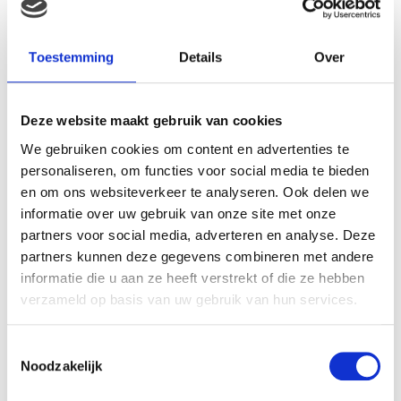
Toestemming
Details
Over
Deze website maakt gebruik van cookies
We gebruiken cookies om content en advertenties te
personaliseren, om functies voor social media te bieden
en om ons websiteverkeer te analyseren. Ook delen we
informatie over uw gebruik van onze site met onze
partners voor social media, adverteren en analyse. Deze
partners kunnen deze gegevens combineren met andere
informatie die u aan ze heeft verstrekt of die ze hebben
verzameld op basis van uw gebruik van hun services.
Toestemmingsselectie
Noodzakelijk
Fruitige bad- en zomerkleding waar je