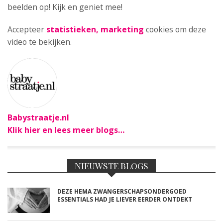
beelden op! Kijk en geniet mee!
Accepteer
statistieken, marketing
cookies om deze
video te bekijken.
Babystraatje.nl
Klik hier en lees meer blogs…
NIEUWSTE BLOGS
DEZE HEMA ZWANGERSCHAPSONDERGOED
ESSENTIALS HAD JE LIEVER EERDER ONTDEKT