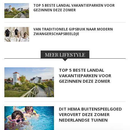
TOP 5 BESTE LANDAL VAKANTIEPARKEN VOOR
GEZINNEN DEZE ZOMER
VAN TRADITIONELE GIPSBUIK NAAR MODERN
ZWANGERSCHAPSBEELDJE
MEER LIFESTYLE
TOP 5 BESTE LANDAL
VAKANTIEPARKEN VOOR
GEZINNEN DEZE ZOMER
DIT HEMA BUITENSPEELGOED
VEROVERT DEZE ZOMER
NEDERLANDSE TUINEN