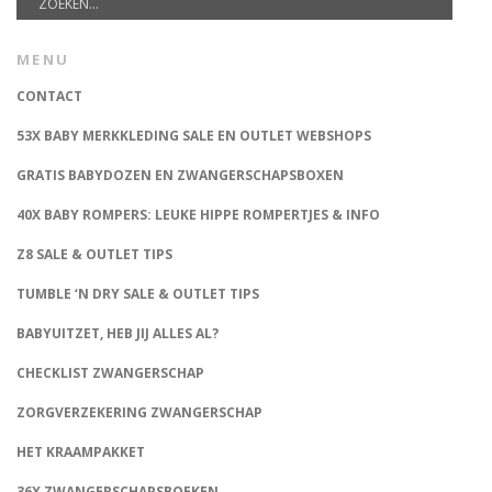
MENU
CONTACT
53X BABY MERKKLEDING SALE EN OUTLET WEBSHOPS
GRATIS BABYDOZEN EN ZWANGERSCHAPSBOXEN
40X BABY ROMPERS: LEUKE HIPPE ROMPERTJES & INFO
Z8 SALE & OUTLET TIPS
TUMBLE ‘N DRY SALE & OUTLET TIPS
BABYUITZET, HEB JIJ ALLES AL?
CHECKLIST ZWANGERSCHAP
ZORGVERZEKERING ZWANGERSCHAP
HET KRAAMPAKKET
36X ZWANGERSCHAPSBOEKEN