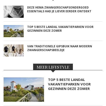
DEZE HEMA ZWANGERSCHAPSONDERGOED
ESSENTIALS HAD JE LIEVER EERDER ONTDEKT
TOP 5 BESTE LANDAL VAKANTIEPARKEN VOOR
GEZINNEN DEZE ZOMER
VAN TRADITIONELE GIPSBUIK NAAR MODERN
ZWANGERSCHAPSBEELDJE
MEER LIFESTYLE
TOP 5 BESTE LANDAL
VAKANTIEPARKEN VOOR
GEZINNEN DEZE ZOMER