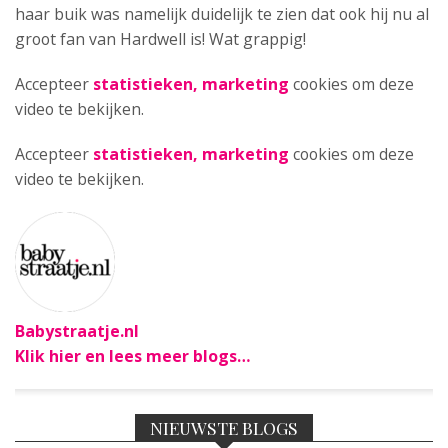
haar buik was namelijk duidelijk te zien dat ook hij nu al
groot fan van Hardwell is! Wat grappig!
Accepteer
statistieken, marketing
cookies om deze
video te bekijken.
Accepteer
statistieken, marketing
cookies om deze
video te bekijken.
Babystraatje.nl
Klik hier en lees meer blogs…
NIEUWSTE BLOGS