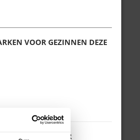
ARKEN VOOR GEZINNEN DEZE
ROVERT DEZE ZOMER