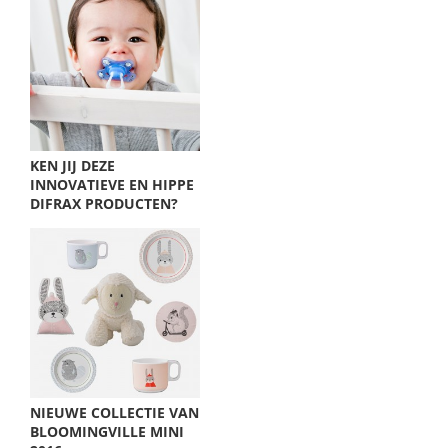
KEN JIJ DEZE
INNOVATIEVE EN HIPPE
DIFRAX PRODUCTEN?
NIEUWE COLLECTIE VAN
BLOOMINGVILLE MINI