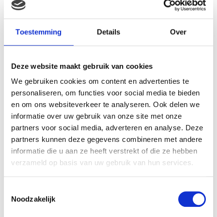
Toestemming
Details
Over
Deze website maakt gebruik van cookies
We gebruiken cookies om content en advertenties te
personaliseren, om functies voor social media te bieden
en om ons websiteverkeer te analyseren. Ook delen we
informatie over uw gebruik van onze site met onze
partners voor social media, adverteren en analyse. Deze
partners kunnen deze gegevens combineren met andere
informatie die u aan ze heeft verstrekt of die ze hebben
verzameld op basis van uw gebruik van hun services.
Toestemmingsselectie
Amigo Muziekdoos: roze
Noodzakelijk
Amigo Muziekdoos:
acrobaat met clown
partners roze