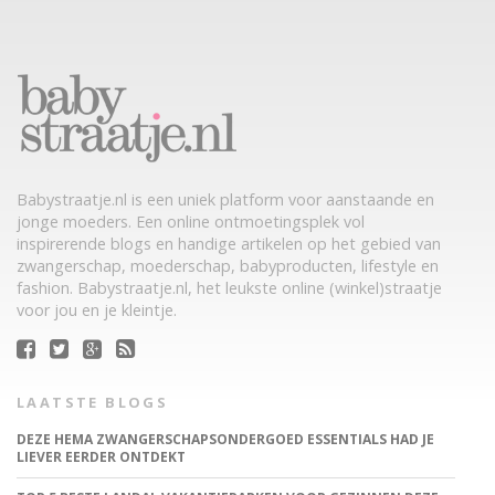
Babystraatje.nl is een uniek platform voor aanstaande en
jonge moeders. Een online ontmoetingsplek vol
inspirerende blogs en handige artikelen op het gebied van
zwangerschap, moederschap, babyproducten, lifestyle en
fashion. Babystraatje.nl, het leukste online (winkel)straatje
voor jou en je kleintje.
LAATSTE BLOGS
DEZE HEMA ZWANGERSCHAPSONDERGOED ESSENTIALS HAD JE
LIEVER EERDER ONTDEKT