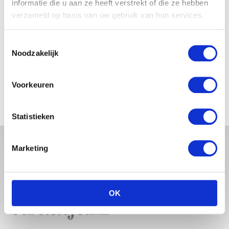
informatie die u aan ze heeft verstrekt of die ze hebben
verzameld op basis van uw gebruik van hun services.
Toestemmingsselectie
FILTER OP PRIJS
Noodzakelijk
Voorkeuren
FILTER
Statistieken
Marketing
OK