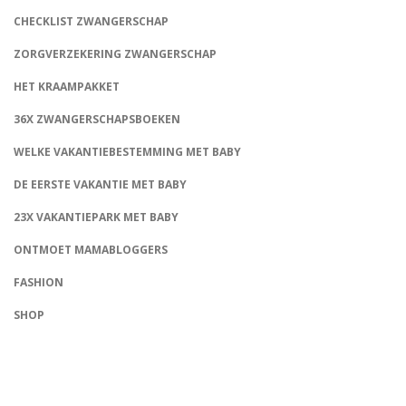
CHECKLIST ZWANGERSCHAP
ZORGVERZEKERING ZWANGERSCHAP
HET KRAAMPAKKET
36X ZWANGERSCHAPSBOEKEN
WELKE VAKANTIEBESTEMMING MET BABY
DE EERSTE VAKANTIE MET BABY
23X VAKANTIEPARK MET BABY
ONTMOET MAMABLOGGERS
FASHION
CONNECT
SHOP