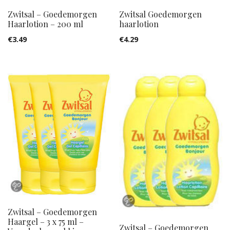
Zwitsal – Goedemorgen
Zwitsal Goedemorgen
Haarlotion – 200 ml
haarlotion
€
3.49
€
4.29
Zwitsal – Goedemorgen
Haargel – 3 x 75 ml –
Zwitsal – Goedemorgen