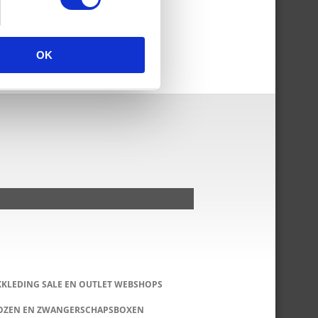
OK
KKLEDING SALE EN OUTLET WEBSHOPS
DOZEN EN ZWANGERSCHAPSBOXEN