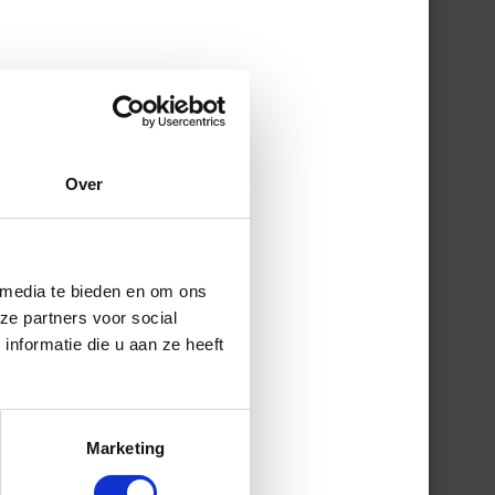
Over
 media te bieden en om ons
ze partners voor social
nformatie die u aan ze heeft
Marketing