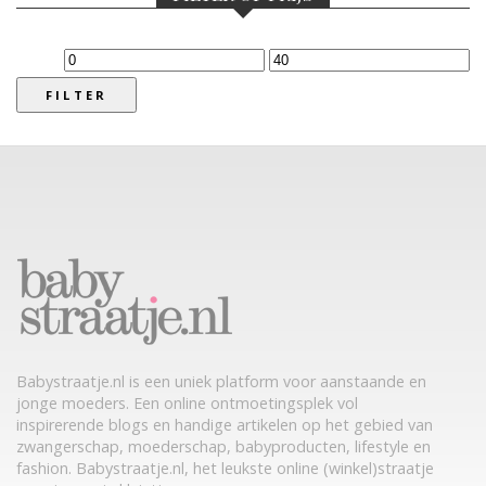
FILTER
Babystraatje.nl is een uniek platform voor aanstaande en
jonge moeders. Een online ontmoetingsplek vol
inspirerende blogs en handige artikelen op het gebied van
zwangerschap, moederschap, babyproducten, lifestyle en
fashion. Babystraatje.nl, het leukste online (winkel)straatje