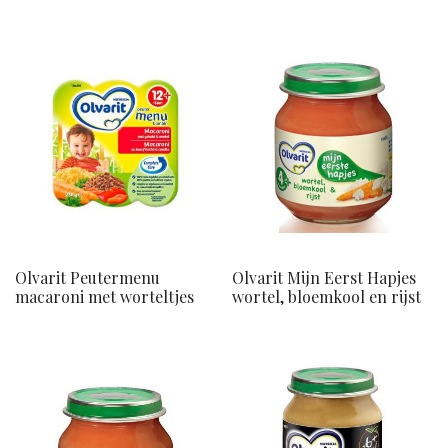
Olvarit Peutermenu
Olvarit Mijn Eerst Hapjes
macaroni met worteltjes
wortel, bloemkool en rijst