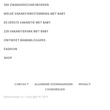
36X ZWANGERSCHAPSBOEKEN
WELKE VAKANTIEBESTEMMING MET BABY
DE EERSTE VAKANTIE MET BABY
23X VAKANTIEPARK MET BABY
ONTMOET MAMABLOGGERS
FASHION
CONNECT
SHOP
CONTACT
ALGEMENE VOORWAARDEN
PRIVACY
COOKIEBELEID
Babystraatje.nl, Copyright © 2019