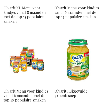
Olvarit XL Menu voor
Olvarit Menu voor kindjes
kindjes vanaf 8 maanden
vanaf 6 maanden met de
met de top 15 populaire
top 15 populaire smaken
smaken
Olvarit Menu voor kindjes
Olvarit Rijkgevulde
vanaf 6 maanden met de
groentesoep
top 10 populaire smaken