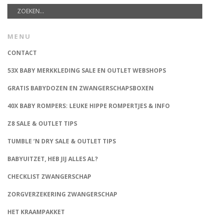
MENU
CONTACT
53X BABY MERKKLEDING SALE EN OUTLET WEBSHOPS
GRATIS BABYDOZEN EN ZWANGERSCHAPSBOXEN
40X BABY ROMPERS: LEUKE HIPPE ROMPERTJES & INFO
Z8 SALE & OUTLET TIPS
TUMBLE ‘N DRY SALE & OUTLET TIPS
BABYUITZET, HEB JIJ ALLES AL?
CHECKLIST ZWANGERSCHAP
ZORGVERZEKERING ZWANGERSCHAP
HET KRAAMPAKKET