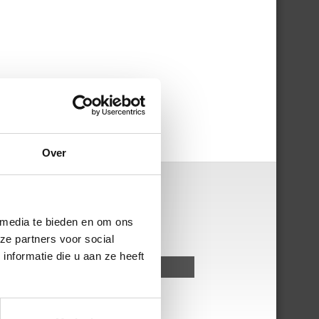
Over
 media te bieden en om ons
ze partners voor social
nformatie die u aan ze heeft