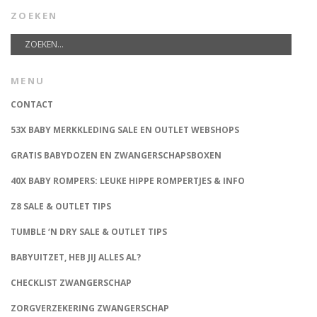
ZOEKEN
MENU
CONTACT
53X BABY MERKKLEDING SALE EN OUTLET WEBSHOPS
GRATIS BABYDOZEN EN ZWANGERSCHAPSBOXEN
40X BABY ROMPERS: LEUKE HIPPE ROMPERTJES & INFO
Z8 SALE & OUTLET TIPS
TUMBLE ‘N DRY SALE & OUTLET TIPS
BABYUITZET, HEB JIJ ALLES AL?
CHECKLIST ZWANGERSCHAP
ZORGVERZEKERING ZWANGERSCHAP