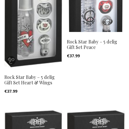
Rock Star Baby – 5 delig
Gift Set Peace
€
37.99
Rock Star Baby – 5 delig
Gift Set Heart & Wings
€
37.99