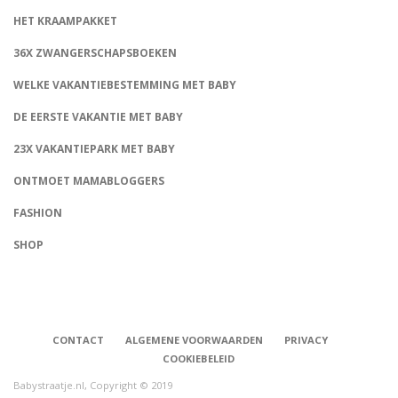
HET KRAAMPAKKET
36X ZWANGERSCHAPSBOEKEN
WELKE VAKANTIEBESTEMMING MET BABY
DE EERSTE VAKANTIE MET BABY
23X VAKANTIEPARK MET BABY
ONTMOET MAMABLOGGERS
FASHION
CONNECT
SHOP
CONTACT
ALGEMENE VOORWAARDEN
PRIVACY
COOKIEBELEID
Babystraatje.nl, Copyright © 2019