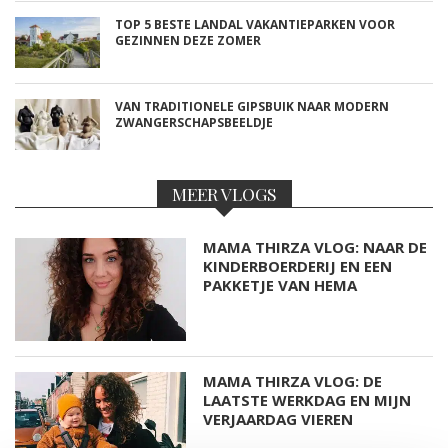
TOP 5 BESTE LANDAL VAKANTIEPARKEN VOOR
GEZINNEN DEZE ZOMER
VAN TRADITIONELE GIPSBUIK NAAR MODERN
ZWANGERSCHAPSBEELDJE
MEER VLOGS
MAMA THIRZA VLOG: NAAR DE
KINDERBOERDERIJ EN EEN
PAKKETJE VAN HEMA
MAMA THIRZA VLOG: DE
LAATSTE WERKDAG EN MIJN
VERJAARDAG VIEREN