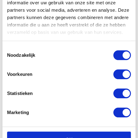
informatie over uw gebruik van onze site met onze
partners voor social media, adverteren en analyse. Deze
partners kunnen deze gegevens combineren met andere
informatie die u aan ze heeft verstrekt of die ze hebben
verzameld op basis van uw gebruik van hun services.
Toestemmingsselectie
Noodzakelijk
Voorkeuren
Statistieken
Marketing