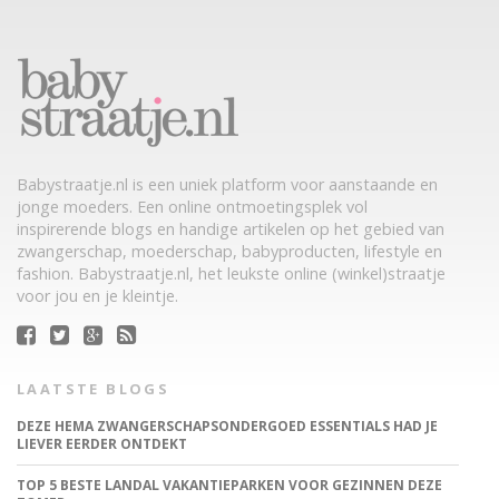
Babystraatje.nl is een uniek platform voor aanstaande en
jonge moeders. Een online ontmoetingsplek vol
inspirerende blogs en handige artikelen op het gebied van
zwangerschap, moederschap, babyproducten, lifestyle en
fashion. Babystraatje.nl, het leukste online (winkel)straatje
voor jou en je kleintje.
LAATSTE BLOGS
DEZE HEMA ZWANGERSCHAPSONDERGOED ESSENTIALS HAD JE
LIEVER EERDER ONTDEKT
TOP 5 BESTE LANDAL VAKANTIEPARKEN VOOR GEZINNEN DEZE