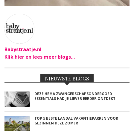
Babystraatje.nl
Klik hier en lees meer blogs…
NIEUWSTE BLOGS
DEZE HEMA ZWANGERSCHAPSONDERGOED
ESSENTIALS HAD JE LIEVER EERDER ONTDEKT
TOP 5 BESTE LANDAL VAKANTIEPARKEN VOOR
GEZINNEN DEZE ZOMER