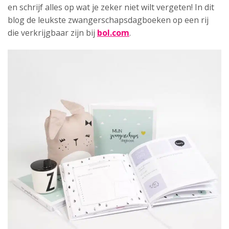
en schrijf alles op wat je zeker niet wilt vergeten! In dit
blog de leukste zwangerschapsdagboeken op een rij
die verkrijgbaar zijn bij
bol.com
.