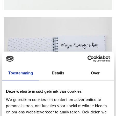
Toestemming
Details
Over
Deze website maakt gebruik van cookies
We gebruiken cookies om content en advertenties te
personaliseren, om functies voor social media te bieden
en om ons websiteverkeer te analyseren. Ook delen we