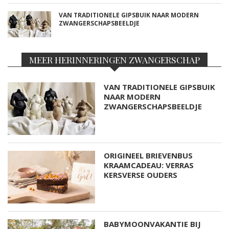
VAN TRADITIONELE GIPSBUIK NAAR MODERN
ZWANGERSCHAPSBEELDJE
MEER HERINNERINGEN ZWANGERSCHAP
VAN TRADITIONELE GIPSBUIK
NAAR MODERN
ZWANGERSCHAPSBEELDJE
ORIGINEEL BRIEVENBUS
KRAAMCADEAU: VERRAS
KERSVERSE OUDERS
BABYMOONVAKANTIE BIJ