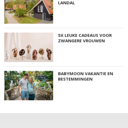
LANDAL
5X LEUKE CADEAUS VOOR
ZWANGERE VROUWEN
BABYMOON VAKANTIE EN
BESTEMMINGEN